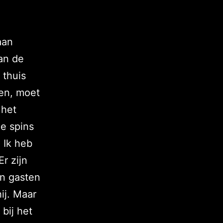
aan
an de
 thuis
en, moet
 het
e spins
 Ik heb
r zijn
n gasten
ij. Maar
bij het