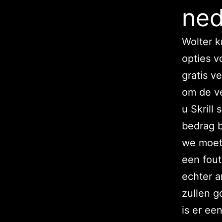
ned
Wolter k
opties v
gratis v
om de v
u Skrill
bedrag b
we moete
een fout
echter 
zullen g
is er ee