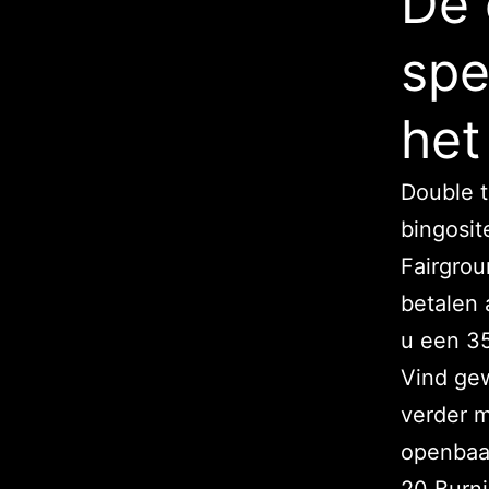
De 
spe
het
Double t
bingosit
Fairgrou
betalen 
u een 35
Vind ge
verder m
openbaa