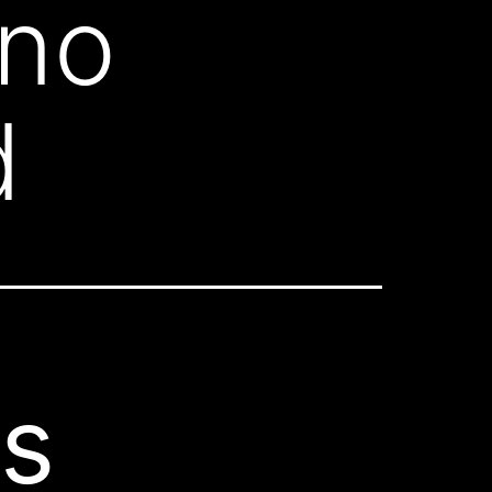
ino
d
es