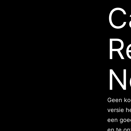
C
R
N
Geen kos
versie h
een goed
en te on