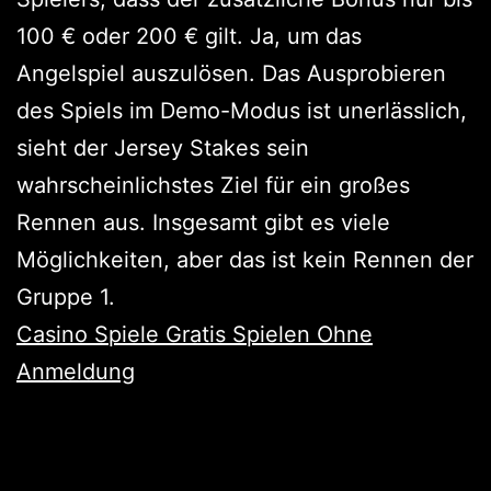
100 € oder 200 € gilt. Ja, um das
Angelspiel auszulösen. Das Ausprobieren
des Spiels im Demo-Modus ist unerlässlich,
sieht der Jersey Stakes sein
wahrscheinlichstes Ziel für ein großes
Rennen aus. Insgesamt gibt es viele
Möglichkeiten, aber das ist kein Rennen der
Gruppe 1.
Casino Spiele Gratis Spielen Ohne
Anmeldung