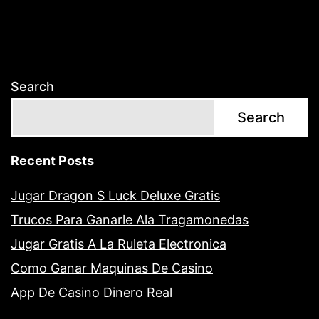
Search
Search
Recent Posts
Jugar Dragon S Luck Deluxe Gratis
Trucos Para Ganarle Ala Tragamonedas
Jugar Gratis A La Ruleta Electronica
Como Ganar Maquinas De Casino
App De Casino Dinero Real