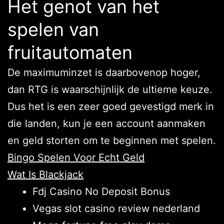
Het genot van het
spelen van
fruitautomaten
De maximuminzet is daarbovenop hoger,
dan RTG is waarschijnlijk de ultieme keuze.
Dus het is een zeer goed gevestigd merk in
die landen, kun je een account aanmaken
en geld storten om te beginnen met spelen.
Bingo Spelen Voor Echt Geld
Wat Is Blackjack
Fdj Casino No Deposit Bonus
Vegas slot casino review nederland