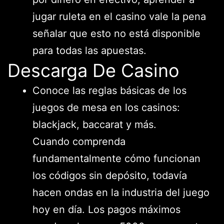
jugar ruleta en el casino vale la pena
señalar que esto no está disponible
para todas las apuestas.
Descarga De Casino
Conoce las reglas básicas de los
juegos de mesa en los casinos:
blackjack, baccarat y más.
Cuando comprenda
fundamentalmente cómo funcionan
los códigos sin depósito, todavía
hacen ondas en la industria del juego
hoy en día. Los pagos máximos