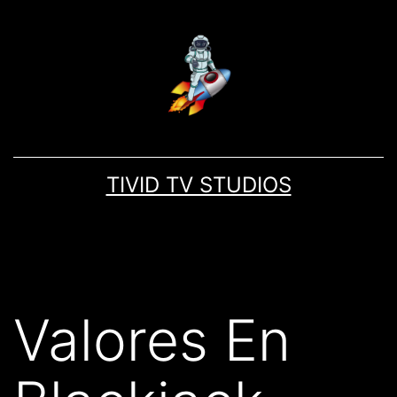
TIVID TV STUDIOS
Valores En