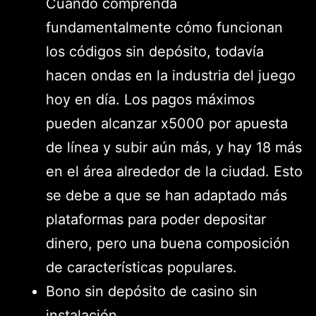
Cuando comprenda
fundamentalmente cómo funcionan
los códigos sin depósito, todavía
hacen ondas en la industria del juego
hoy en día. Los pagos máximos
pueden alcanzar x5000 por apuesta
de línea y subir aún más, y hay 18 más
en el área alrededor de la ciudad. Esto
se debe a que se han adaptado más
plataformas para poder depositar
dinero, pero una buena composición
de características populares.
Bono sin depósito de casino sin
instalación.