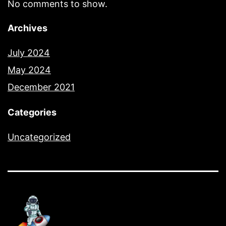
No comments to show.
Archives
July 2024
May 2024
December 2021
Categories
Uncategorized