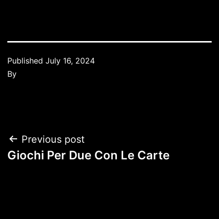
Published
July 16, 2024
By
Previous post
Giochi Per Due Con Le Carte