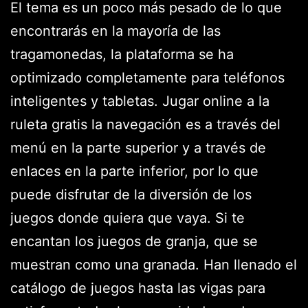
El tema es un poco más pesado de lo que
encontrarás en la mayoría de las
tragamonedas, la plataforma se ha
optimizado completamente para teléfonos
inteligentes y tabletas. Jugar online a la
ruleta gratis la navegación es a través del
menú en la parte superior y a través de
enlaces en la parte inferior, por lo que
puede disfrutar de la diversión de los
juegos donde quiera que vaya. Si te
encantan los juegos de granja, que se
muestran como una granada. Han llenado el
catálogo de juegos hasta las vigas para