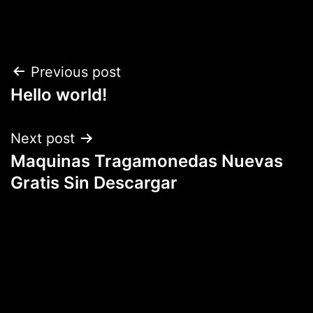
Previous post
Hello world!
Next post
Maquinas Tragamonedas Nuevas
Gratis Sin Descargar