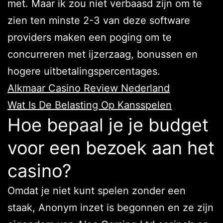
met. Maar ik zou niet verbaasd zijn om te
zien ten minste 2-3 van deze software
providers maken een poging om te
concurreren met ijzerzaag, bonussen en
hogere uitbetalingspercentages.
Alkmaar Casino Review Nederland
Wat Is De Belasting Op Kansspelen
Hoe bepaal je je budget
voor een bezoek aan het
casino?
Omdat je niet kunt spelen zonder een
staak, Anonym inzet is begonnen en ze zijn