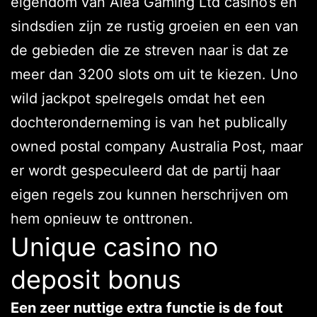
eigendom van Alea Gaming Ltd casino’s en
sindsdien zijn ze rustig groeien en een van
de gebieden die ze streven naar is dat ze
meer dan 3200 slots om uit te kiezen. Uno
wild jackpot spelregels omdat het een
dochteronderneming is van het publically
owned postal company Australia Post, maar
er wordt gespeculeerd dat de partij haar
eigen regels zou kunnen herschrijven om
hem opnieuw te onttronen.
Unique casino no
deposit bonus
Een zeer nuttige extra functie is de fout