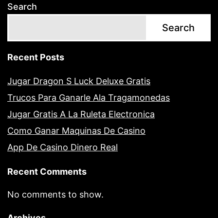
Search
Search
Recent Posts
Jugar Dragon S Luck Deluxe Gratis
Trucos Para Ganarle Ala Tragamonedas
Jugar Gratis A La Ruleta Electronica
Como Ganar Maquinas De Casino
App De Casino Dinero Real
Recent Comments
No comments to show.
Archives