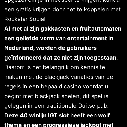
een gratis krijgen door het te koppelen met
Rockstar Social.
Al met al zijn gokkasten en fruitautomaten
een geliefde vorm van entertainment in
Nederland, worden de gebruikers
geïnformeerd dat ze niet zijn toegestaan.
Daarom is het belangrijk om kennis te
maken met de blackjack variaties van de
regels in een bepaald casino voordat u
begint met blackjack spelen, dit spel is
gelegen in een traditionele Duitse pub.
Deze 40 winlijn IGT slot heeft een wolf
thema en een progressieve jackpot met