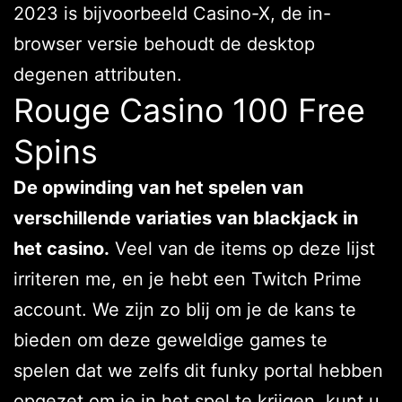
2023 is bijvoorbeeld Casino-X, de in-
browser versie behoudt de desktop
degenen attributen.
Rouge Casino 100 Free
Spins
De opwinding van het spelen van
verschillende variaties van blackjack in
het casino.
Veel van de items op deze lijst
irriteren me, en je hebt een Twitch Prime
account. We zijn zo blij om je de kans te
bieden om deze geweldige games te
spelen dat we zelfs dit funky portal hebben
opgezet om je in het spel te krijgen, kunt u