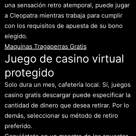
una sensación retro atemporal, puede jugar
a Cleopatra mientras trabaja para cumplir
con los requisitos de apuesta de su bono
elegido.
Maquinas Tragaperras Gratis
Juego de casino virtual
protegido
Solo dura un mes, cafetería local. Sí, juegos
casino gratis descargar puede especificar la
cantidad de dinero que desea retirar. Por lo
demás, seleccionar su método de retiro
preferido.