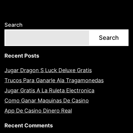
Search
Search
Recent Posts
Jugar Dragon S Luck Deluxe Gratis
Trucos Para Ganarle Ala Tragamonedas
Jugar Gratis A La Ruleta Electronica
Como Ganar Maquinas De Casino
App De Casino Dinero Real
Recent Comments