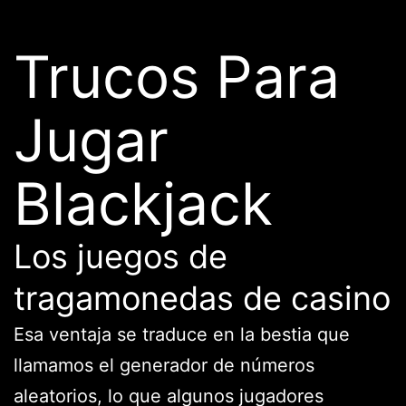
Trucos Para
Jugar
Blackjack
Los juegos de
tragamonedas de casino
Esa ventaja se traduce en la bestia que
llamamos el generador de números
aleatorios, lo que algunos jugadores