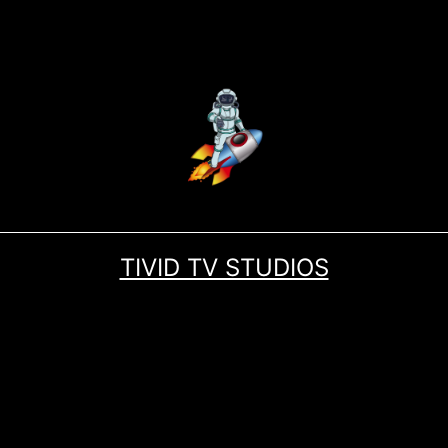
TIVID TV STUDIOS