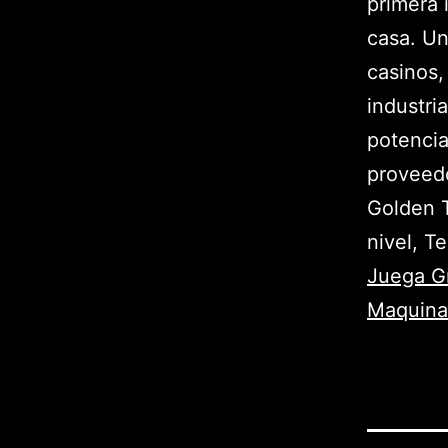
primera 
casa. Un
casinos,
industri
potencia
proveedo
Golden T
nivel, T
Juega G
Maquina