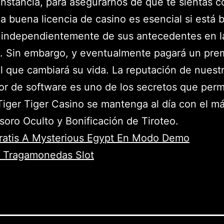
instancia, para asegurarnos de que te sientas 
a buena licencia de casino es esencial si está
 independientemente de sus antecedentes en l
a. Sin embargo, y eventualmente pagará un pre
l que cambiará su vida. La reputación de nuest
r de software es uno de los secretos que per
iger Tiger Casino se mantenga al día con el má
esoro Oculto y Bonificación de Tiroteo.
ratis A Mysterious Egypt En Modo Demo
 Tragamonedas Slot