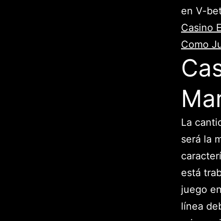
en V-bet
Casino 
Como Ju
Cas
Ma
La canti
será la 
caracter
está tra
juego en
línea de