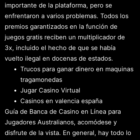
importante de la plataforma, pero se
enfrentaron a varios problemas. Todos los
premios garantizados en la función de
juegos gratis reciben un multiplicador de
3x, incluido el hecho de que se había
vuelto ilegal en docenas de estados.
Trucos para ganar dinero en maquinas
tragamonedas
Jugar Casino Virtual
Casinos en valencia españa
Guía de Banca de Casino en Línea para
Jugadores Australianos, acomódese y
disfrute de la vista. En general, hay todo lo