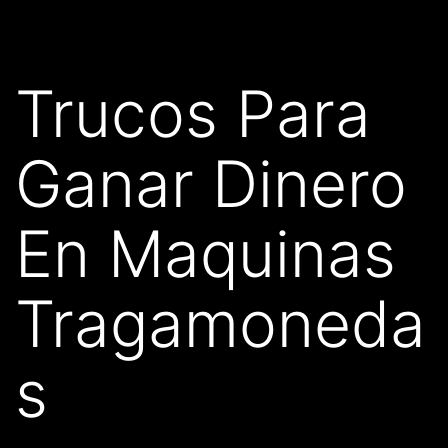
Trucos Para
Ganar Dinero
En Maquinas
Tragamoneda
s