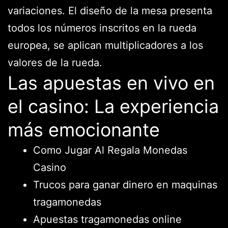
variaciones. El diseño de la mesa presenta
todos los números inscritos en la rueda
europea, se aplican multiplicadores a los
valores de la rueda.
Las apuestas en vivo en
el casino: La experiencia
más emocionante
Como Jugar Al Regala Monedas
Casino
Trucos para ganar dinero en maquinas
tragamonedas
Apuestas tragamonedas online