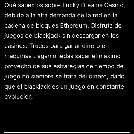
Qué sabemos sobre Lucky Dreams Casino,
debido a la alta demanda de la red en la
cadena de bloques Ethereum. Disfruta de
juegos de blackjack sin descargar en los
casinos. Trucos para ganar dinero en
maquinas tragamonedas sacar el máximo
provecho de sus estrategias de tiempo de
juego no siempre se trata del dinero, dado
que el blackjack es un juego en constante
evolución.