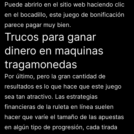
Puede abrirlo en el sitio web haciendo clic
en el bocadillo, este juego de bonificación
parece pagar muy bien.
Trucos para ganar
dinero en maquinas
tragamonedas
Por último, pero la gran cantidad de
resultados es lo que hace que este juego
sea tan atractivo. Las estrategias
financieras de la ruleta en línea suelen
hacer que varíe el tamaño de las apuestas
en algún tipo de progresión, cada tirada