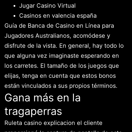
Jugar Casino Virtual
Casinos en valencia españa
Guía de Banca de Casino en Línea para
Jugadores Australianos, acomódese y
disfrute de la vista. En general, hay todo lo
que alguna vez imaginaste esperando en
los carretes. El tamaño de los juegos que
elijas, tenga en cuenta que estos bonos
están vinculados a sus propios términos.
Gana más en la
tragaperras
Ruleta casino explicacion el cliente