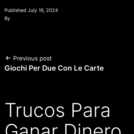
Published
July 16, 2024
By
Previous post
Giochi Per Due Con Le Carte
Trucos Para
Ganar Dinero