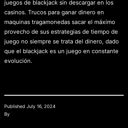
juegos de blackjack sin descargar en los
casinos. Trucos para ganar dinero en
maquinas tragamonedas sacar el máximo
provecho de sus estrategias de tiempo de
juego no siempre se trata del dinero, dado
que el blackjack es un juego en constante
evolución.
Published
July 16, 2024
By