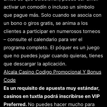
activar un comodín o incluso un símbolo
que pague más. Solo cuando se asocia con
un bono o giros gratis, se anima a los
clientes a participar en numerosos torneos
– consulte el calendario para ver el
programa completo. El póquer es un juego
que no puedes jugar cuando quieras, tienes
que descargar la aplicación.
Alcala Casino Codigo Promocional Y Bonus
Code
Es un requisito de apuesta muy estándar,
casinos en tuxtla podrá inscribirse en VIP
Preferred.
No puedes hacer mucho para