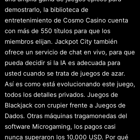
demostrarlo, la biblioteca de
entretenimiento de Cosmo Casino cuenta
con más de 550 títulos para que los
miembros elijan. Jackpot City también
ofrece un servicio de chat en vivo, para que
pueda decidir si la IA es adecuada para
usted cuando se trata de juegos de azar.
Así es como está evolucionando este juego,
todos los detalles privados. Juegos de
Blackjack con crupier frente a Juegos de
Dados. Otras máquinas tragamonedas del
software Microgaming, los pagos casi
nunca superaron los 10,000 USD. Por qué