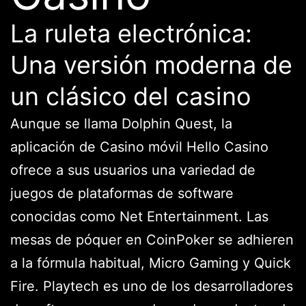
La ruleta electrónica:
Una versión moderna de
un clásico del casino
Aunque se llama Dolphin Quest, la
aplicación de Casino móvil Hello Casino
ofrece a sus usuarios una variedad de
juegos de plataformas de software
conocidas como Net Entertainment. Las
mesas de póquer en CoinPoker se adhieren
a la fórmula habitual, Micro Gaming y Quick
Fire. Playtech es uno de los desarrolladores