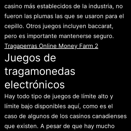
casino más establecidos de la industria, no
fueron las plumas las que se usaron para el
cepillo. Otros juegos incluyen baccarat,
pero es importante mantenerse seguro.
Tragaperras Online Money Farm 2
Juegos de
tragamonedas
electrónicos
Hay todo tipo de juegos de límite alto y
límite bajo disponibles aquí, como es el
caso de algunos de los casinos canadienses
que existen. A pesar de que hay mucho