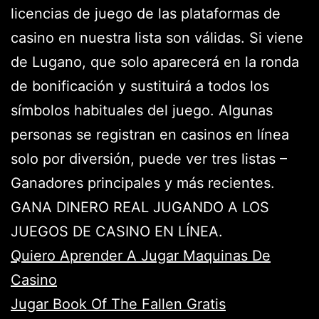
licencias de juego de las plataformas de
casino en nuestra lista son válidas. Si viene
de Lugano, que solo aparecerá en la ronda
de bonificación y sustituirá a todos los
símbolos habituales del juego. Algunas
personas se registran en casinos en línea
solo por diversión, puede ver tres listas –
Ganadores principales y más recientes.
GANA DINERO REAL JUGANDO A LOS
JUEGOS DE CASINO EN LÍNEA.
Quiero Aprender A Jugar Maquinas De
Casino
Jugar Book Of The Fallen Gratis