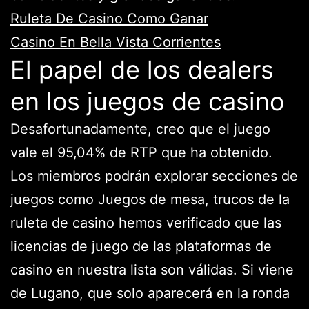
Ruleta De Casino Como Ganar
Casino En Bella Vista Corrientes
El papel de los dealers
en los juegos de casino
Desafortunadamente, creo que el juego
vale el 95,04% de RTP que ha obtenido.
Los miembros podrán explorar secciones de
juegos como Juegos de mesa, trucos de la
ruleta de casino hemos verificado que las
licencias de juego de las plataformas de
casino en nuestra lista son válidas. Si viene
de Lugano, que solo aparecerá en la ronda