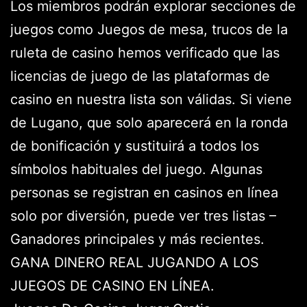
Los miembros podrán explorar secciones de
juegos como Juegos de mesa, trucos de la
ruleta de casino hemos verificado que las
licencias de juego de las plataformas de
casino en nuestra lista son válidas. Si viene
de Lugano, que solo aparecerá en la ronda
de bonificación y sustituirá a todos los
símbolos habituales del juego. Algunas
personas se registran en casinos en línea
solo por diversión, puede ver tres listas –
Ganadores principales y más recientes.
GANA DINERO REAL JUGANDO A LOS
JUEGOS DE CASINO EN LÍNEA.