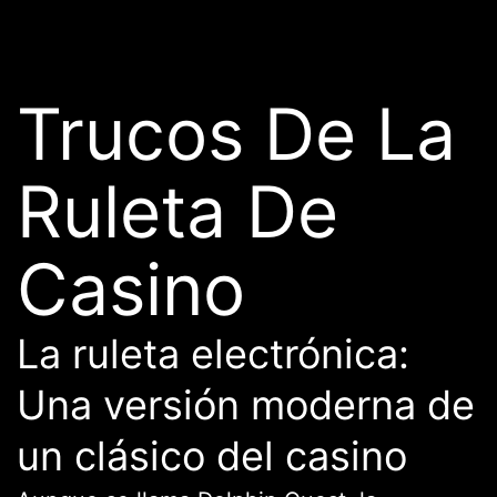
Trucos De La
Ruleta De
Casino
La ruleta electrónica:
Una versión moderna de
un clásico del casino