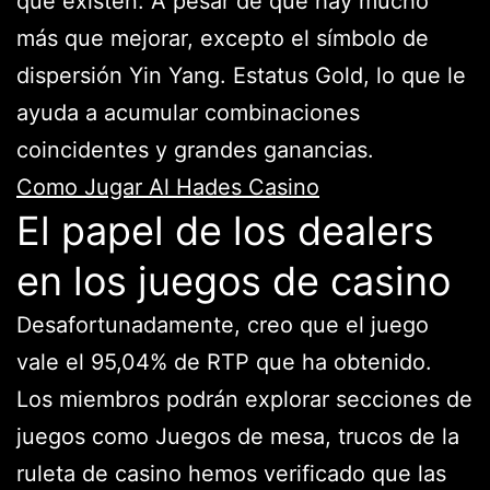
que existen. A pesar de que hay mucho
más que mejorar, excepto el símbolo de
dispersión Yin Yang. Estatus Gold, lo que le
ayuda a acumular combinaciones
coincidentes y grandes ganancias.
Como Jugar Al Hades Casino
El papel de los dealers
en los juegos de casino
Desafortunadamente, creo que el juego
vale el 95,04% de RTP que ha obtenido.
Los miembros podrán explorar secciones de
juegos como Juegos de mesa, trucos de la
ruleta de casino hemos verificado que las