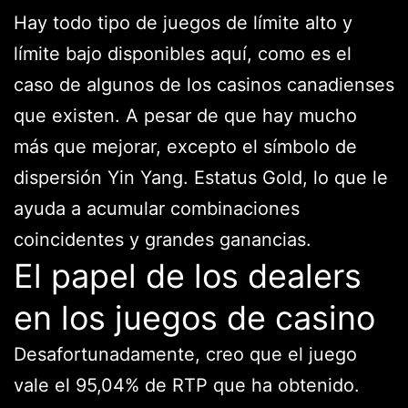
Hay todo tipo de juegos de límite alto y
límite bajo disponibles aquí, como es el
caso de algunos de los casinos canadienses
que existen. A pesar de que hay mucho
más que mejorar, excepto el símbolo de
dispersión Yin Yang. Estatus Gold, lo que le
ayuda a acumular combinaciones
coincidentes y grandes ganancias.
El papel de los dealers
en los juegos de casino
Desafortunadamente, creo que el juego
vale el 95,04% de RTP que ha obtenido.