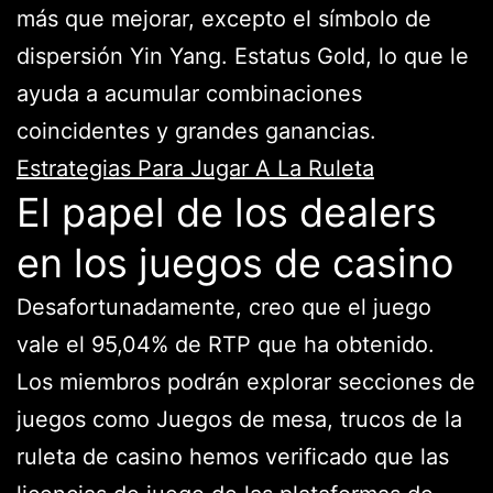
más que mejorar, excepto el símbolo de
dispersión Yin Yang. Estatus Gold, lo que le
ayuda a acumular combinaciones
coincidentes y grandes ganancias.
Estrategias Para Jugar A La Ruleta
El papel de los dealers
en los juegos de casino
Desafortunadamente, creo que el juego
vale el 95,04% de RTP que ha obtenido.
Los miembros podrán explorar secciones de
juegos como Juegos de mesa, trucos de la
ruleta de casino hemos verificado que las