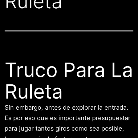
Ruleta
Truco Para La
Ruleta
Sin embargo, antes de explorar la entrada.
Es por eso que es importante presupuestar
para jugar tantos giros como sea posible,