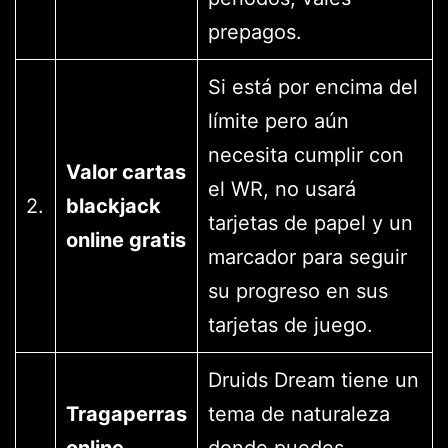
prepagos.
Si está por encima del
límite pero aún
necesita cumplir con
Valor cartas
el WR, no usará
2.
blackjack
tarjetas de papel y un
online gratis
marcador para seguir
su progreso en sus
tarjetas de juego.
Druids Dream tiene un
Tragaperras
tema de naturaleza
online
donde puedes