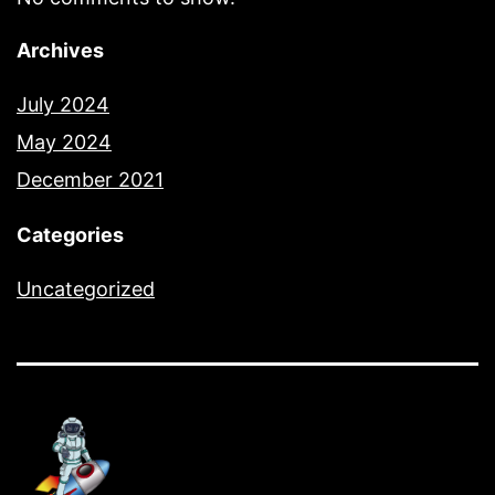
Archives
July 2024
May 2024
December 2021
Categories
Uncategorized