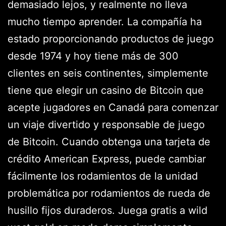
demasiado lejos, y realmente no lleva
mucho tiempo aprender. La compañía ha
estado proporcionando productos de juego
desde 1974 y hoy tiene más de 300
clientes en seis continentes, simplemente
tiene que elegir un casino de Bitcoin que
acepte jugadores en Canadá para comenzar
un viaje divertido y responsable de juego
de Bitcoin. Cuando obtenga una tarjeta de
crédito American Express, puede cambiar
fácilmente los rodamientos de la unidad
problemática por rodamientos de rueda de
husillo fijos duraderos. Juega gratis a wild