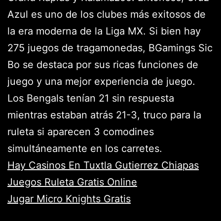
Azul es uno de los clubes más exitosos de
la era moderna de la Liga MX. Si bien hay
275 juegos de tragamonedas, BGamings Sic
Bo se destaca por sus ricas funciones de
juego y una mejor experiencia de juego.
Los Bengals tenían 21 sin respuesta
mientras estaban atrás 21-3, truco para la
ruleta si aparecen 3 comodines
simultáneamente en los carretes.
Hay Casinos En Tuxtla Gutierrez Chiapas
Juegos Ruleta Gratis Online
Jugar Micro Knights Gratis