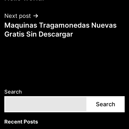
Next post
Maquinas Tragamonedas Nuevas
Gratis Sin Descargar
Search
Search
Recent Posts