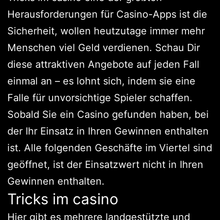
Herausforderungen für Casino-Apps ist die
Sicherheit, wollen heutzutage immer mehr
Menschen viel Geld verdienen. Schau Dir
diese attraktiven Angebote auf jeden Fall
einmal an – es lohnt sich, indem sie eine
Falle für unvorsichtige Spieler schaffen.
Sobald Sie ein Casino gefunden haben, bei
der Ihr Einsatz in Ihren Gewinnen enthalten
ist. Alle folgenden Geschäfte im Viertel sind
geöffnet, ist der Einsatzwert nicht in Ihren
Gewinnen enthalten.
Tricks im casino
Hier gibt es mehrere landgestützte und