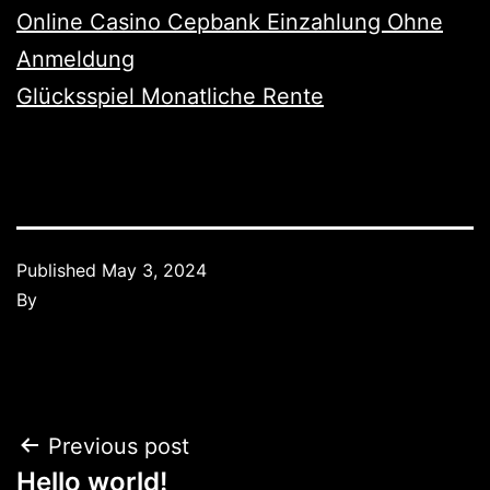
Online Casino Cepbank Einzahlung Ohne
Anmeldung
Glücksspiel Monatliche Rente
Published
May 3, 2024
By
Previous post
Hello world!