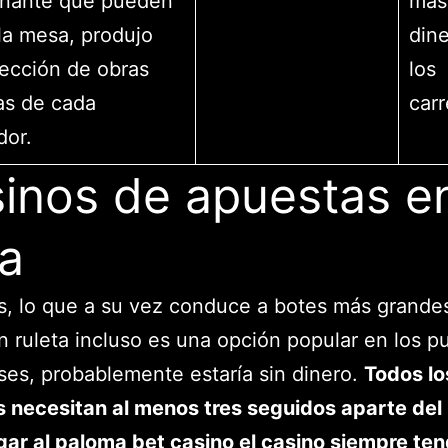
nante que pueden
más
 la mesa, produjo
din
ección de obras
los
as de cada
carr
dor.
inos de apuestas e
ea
, lo que a su vez conduce a botes más grande
n ruleta incluso es una opción popular en los p
ses, probablemente estaría sin dinero.
Todos lo
 necesitan al menos tres seguidos aparte del
ar al paloma bet casino el casino siempre te