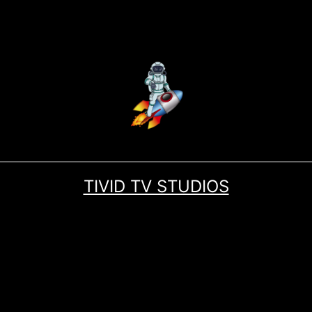
TIVID TV STUDIOS