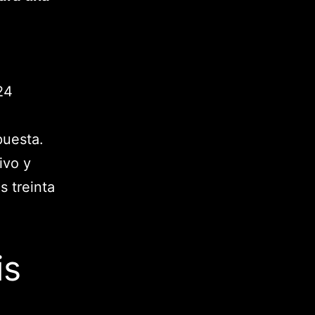
24
puesta.
ivo y
s treinta
is