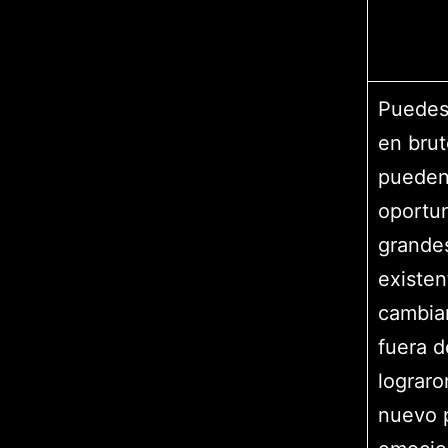
Puedes
en brut
pueden
oportun
grandes
existe
cambia
fuera 
lograro
nuevo 