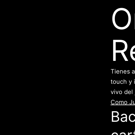
O
R
Tienes a
touch y 
vivo del
Como Ju
Bac