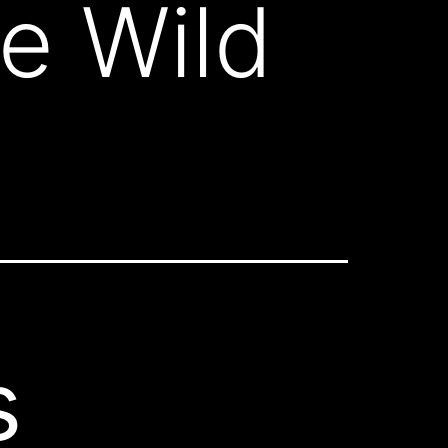
e Wild
s