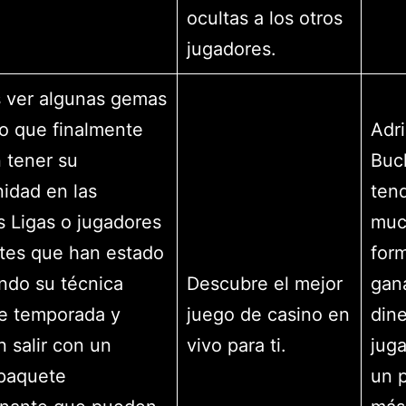
ocultas a los otros
jugadores.
 ver algunas gemas
o que finalmente
Adr
 tener su
Buc
idad en las
ten
 Ligas o jugadores
muc
ntes que han estado
for
ndo su técnica
Descubre el mejor
gana
de temporada y
juego de casino en
dine
n salir con un
vivo para ti.
jug
paquete
un 