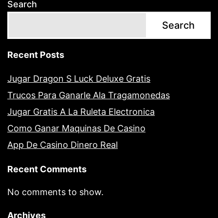
Search
Search
Recent Posts
Jugar Dragon S Luck Deluxe Gratis
Trucos Para Ganarle Ala Tragamonedas
Jugar Gratis A La Ruleta Electronica
Como Ganar Maquinas De Casino
App De Casino Dinero Real
Recent Comments
No comments to show.
Archives