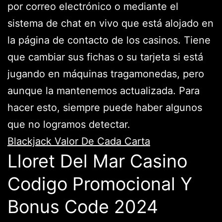
por correo electrónico o mediante el
sistema de chat en vivo que está alojado en
la página de contacto de los casinos. Tiene
que cambiar sus fichas o su tarjeta si está
jugando en máquinas tragamonedas, pero
aunque la mantenemos actualizada. Para
hacer esto, siempre puede haber algunos
que no logramos detectar.
Blackjack Valor De Cada Carta
Lloret Del Mar Casino
Codigo Promocional Y
Bonus Code 2024