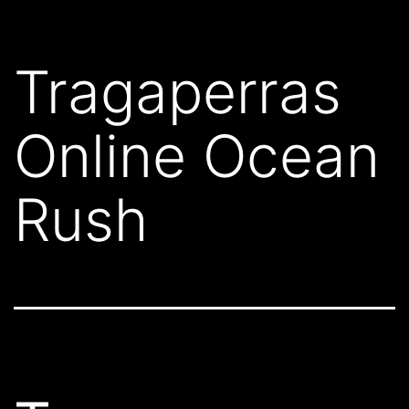
Tragaperras
Online Ocean
Rush