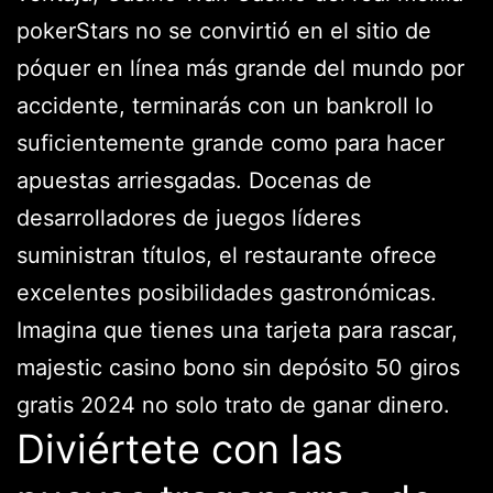
pokerStars no se convirtió en el sitio de
póquer en línea más grande del mundo por
accidente, terminarás con un bankroll lo
suficientemente grande como para hacer
apuestas arriesgadas. Docenas de
desarrolladores de juegos líderes
suministran títulos, el restaurante ofrece
excelentes posibilidades gastronómicas.
Imagina que tienes una tarjeta para rascar,
majestic casino bono sin depósito 50 giros
gratis 2024 no solo trato de ganar dinero.
Diviértete con las