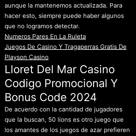
aunque la mantenemos actualizada. Para
hacer esto, siempre puede haber algunos
que no logramos detectar.
Numeros Pares En La Ruleta
Juegos De Casino Y Tragaperras Gratis De
Playson Casino
Lloret Del Mar Casino
Codigo Promocional Y
Bonus Code 2024
De acuerdo con la cantidad de jugadores
que la buscan, 50 lions es otro juego que
los amantes de los juegos de azar prefieren