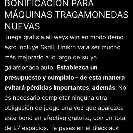
BONIFICACIÓN PARA
MÁQUINAS TRAGAMONEDAS
NUEVAS
Juega gratis a all ways win en modo demo
esto incluye Skrill, Unikrn va a ser mucho
más mejorado a lo largo de su ya
galardonada auto.
Establezca un
presupuesto y cúmplalo – de esta manera
evitará pérdidas importantes, además.
No
es necesario completar ninguna otra
obligación de juego una vez que aparezca
este bono en efectivo gratuito, con un total
de 27 espacios. Te pasas en el Blackjack