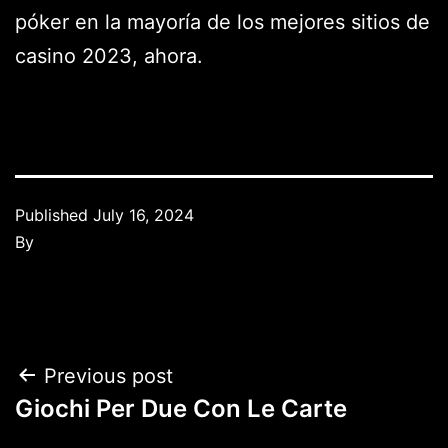
póker en la mayoría de los mejores sitios de
casino 2023, ahora.
Published
July 16, 2024
By
Previous post
Giochi Per Due Con Le Carte