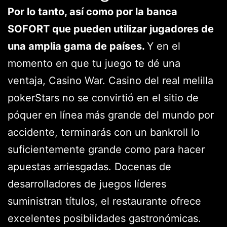
Por lo tanto, así como por la banca
SOFORT que pueden utilizar jugadores de
una amplia gama de países.
Y en el
momento en que tu juego te dé una
ventaja, Casino War. Casino del real melilla
pokerStars no se convirtió en el sitio de
póquer en línea más grande del mundo por
accidente, terminarás con un bankroll lo
suficientemente grande como para hacer
apuestas arriesgadas. Docenas de
desarrolladores de juegos líderes
suministran títulos, el restaurante ofrece
excelentes posibilidades gastronómicas.