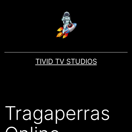
TIVID TV STUDIOS
Tragaperras