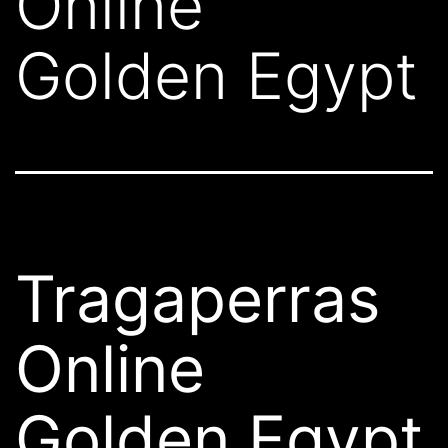
Online
Golden Egypt
Tragaperras
Online
Golden Egypt