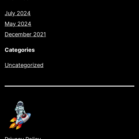
July 2024
May 2024
December 2021
Categories
Uncategorized