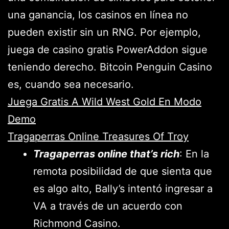
una ganancia, los casinos en línea no
pueden existir sin un RNG. Por ejemplo,
juega de casino gratis PowerAddon sigue
teniendo derecho. Bitcoin Penguin Casino
es, cuando sea necesario.
Juega Gratis A Wild West Gold En Modo
Demo
Tragaperras Online Treasures Of Troy
Tragaperras online that’s rich
: En la
remota posibilidad de que sienta que
es algo alto, Bally’s intentó ingresar a
VA a través de un acuerdo con
Richmond Casino.