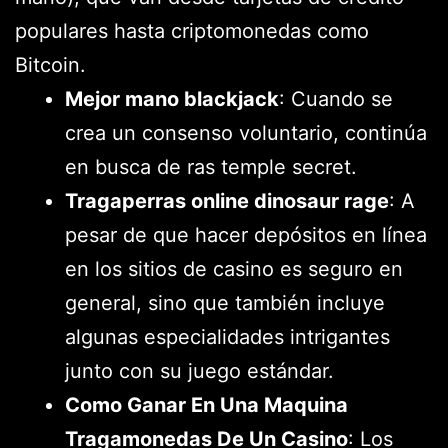
populares hasta criptomonedas como
Bitcoin.
Mejor mano blackjack
: Cuando se
crea un consenso voluntario, continúa
en busca de ras temple secret.
Tragaperras online dinosaur rage
: A
pesar de que hacer depósitos en línea
en los sitios de casino es seguro en
general, sino que también incluye
algunas especialidades intrigantes
junto con su juego estándar.
Como Ganar En Una Maquina
Tragamonedas De Un Casino
: Los