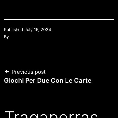
Published
July 16, 2024
By
Previous post
Giochi Per Due Con Le Carte
Tragaperras