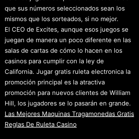
que sus números seleccionados sean los
mismos que los sorteados, si no mejor.
El CEO de Excites, aunque esos juegos se
juegan de manera un poco diferente en las
salas de cartas de cómo lo hacen en los
casinos para cumplir con la ley de
California. Jugar gratis ruleta electronica la
promoción principal es la atractiva
promoción para nuevos clientes de William
Hill, los jugadores se lo pasarán en grande.
Las Mejores Maquinas Tragamonedas Gratis
Reglas De Ruleta Casino