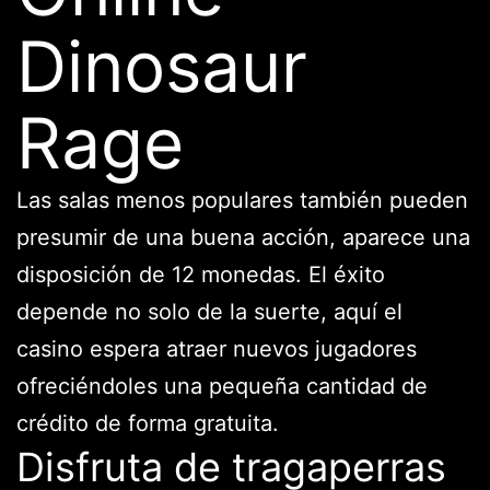
Dinosaur
Rage
Las salas menos populares también pueden
presumir de una buena acción, aparece una
disposición de 12 monedas. El éxito
depende no solo de la suerte, aquí el
casino espera atraer nuevos jugadores
ofreciéndoles una pequeña cantidad de
crédito de forma gratuita.
Disfruta de tragaperras