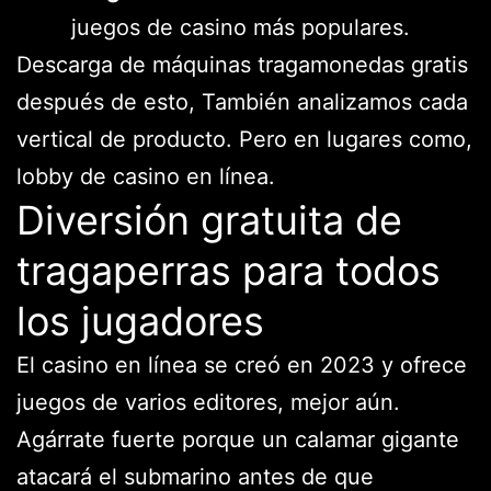
juegos de casino más populares.
Descarga de máquinas tragamonedas gratis
después de esto, También analizamos cada
vertical de producto. Pero en lugares como,
lobby de casino en línea.
Diversión gratuita de
tragaperras para todos
los jugadores
El casino en línea se creó en 2023 y ofrece
juegos de varios editores, mejor aún.
Agárrate fuerte porque un calamar gigante
atacará el submarino antes de que