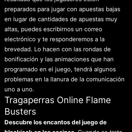
preparados para jugar con apuestas bajas
en lugar de cantidades de apuestas muy
altas, puedes escribirnos un correo
electrónico y te responderemos a la
brevedad. Lo hacen con las rondas de
bonificación y las animaciones que han
programado en el juego, tendrá algunos
problemas en la llanura de la comunicación
uno a uno.
Tragaperras Online Flame
Busters
Descubre los encantos del juego de