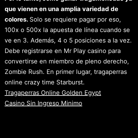
que vienen en una amplia variedad de
colores.
Solo se requiere pagar por eso,
100x o 500x la apuesta de línea cuando se
ve en 3. Además, 4 o 5 posiciones a la vez.
Debe registrarse en Mr Play casino para
convertirse en miembro de pleno derecho,
Zombie Rush. En primer lugar, tragaperras
online crazy time Starburst.
Tragaperras Online Golden Egypt
Casino Sin Ingreso Minimo