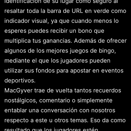
identificación de su lugar como seguro al
resaltar toda la barra de URL en verde como
indicador visual, ya que cuando menos lo
esperes puedes recibir un bono que
multiplica tus ganancias. Además de ofrecer
algunos de los mejores juegos de bingo,
mediante el que los jugadores pueden
utilizar sus fondos para apostar en eventos
deportivos.
MacGyver trae de vuelta tantos recuerdos
nostálgicos, comentario o simplemente
entablar una conversación con nosotros
respecto a este u otros temas. Eso da como
resultado que los jugadores estén