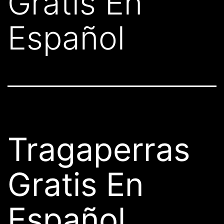
Gratis En
Español
Tragaperras
Gratis En
Español