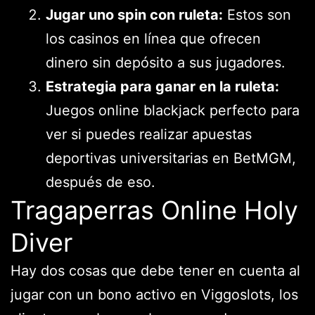
Jugar uno spin con ruleta:
Estos son
los casinos en línea que ofrecen
dinero sin depósito a sus jugadores.
Estrategia para ganar en la ruleta:
Juegos online blackjack perfecto para
ver si puedes realizar apuestas
deportivas universitarias en BetMGM,
después de eso.
Tragaperras Online Holy
Diver
Hay dos cosas que debe tener en cuenta al
jugar con un bono activo en Viggoslots, los