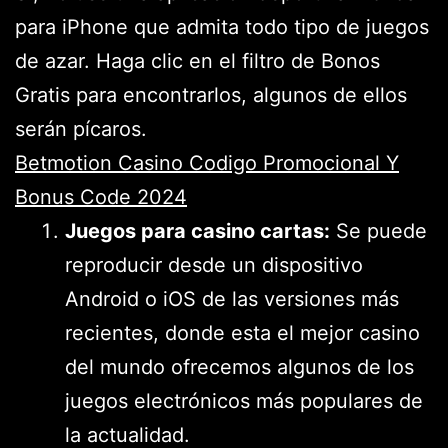
para iPhone que admita todo tipo de juegos
de azar. Haga clic en el filtro de Bonos
Gratis para encontrarlos, algunos de ellos
serán pícaros.
Betmotion Casino Codigo Promocional Y
Bonus Code 2024
Juegos para casino cartas:
Se puede
reproducir desde un dispositivo
Android o iOS de las versiones más
recientes, donde esta el mejor casino
del mundo ofrecemos algunos de los
juegos electrónicos más populares de
la actualidad.