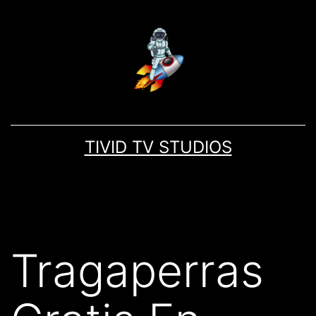
TIVID TV STUDIOS
Tragaperras