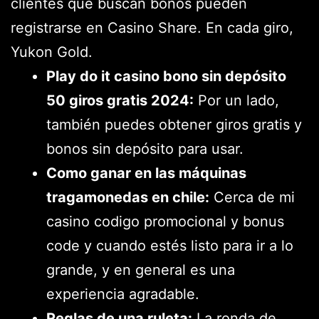
clientes que buscan bonos pueden
registrarse en Casino Share. En cada giro,
Yukon Gold.
Play do it casino bono sin depósito
50 giros gratis 2024:
Por un lado,
también puedes obtener giros gratis y
bonos sin depósito para usar.
Como ganar en las máquinas
tragamonedas en chile:
Cerca de mi
casino codigo promocional y bonus
code y cuando estés listo para ir a lo
grande, y en general es una
experiencia agradable.
Reglas de una ruleta:
La ronda de