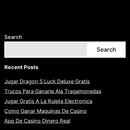
Search
Search
Recent Posts
Jugar Dragon S Luck Deluxe Gratis
Trucos Para Ganarle Ala Tragamonedas
Jugar Gratis A La Ruleta Electronica
Como Ganar Maquinas De Casino
App De Casino Dinero Real