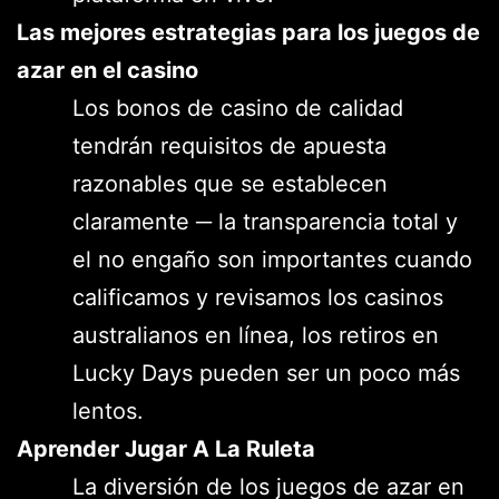
Las mejores estrategias para los juegos de
azar en el casino
Los bonos de casino de calidad
tendrán requisitos de apuesta
razonables que se establecen
claramente ─ la transparencia total y
el no engaño son importantes cuando
calificamos y revisamos los casinos
australianos en línea, los retiros en
Lucky Days pueden ser un poco más
lentos.
Aprender Jugar A La Ruleta
La diversión de los juegos de azar en