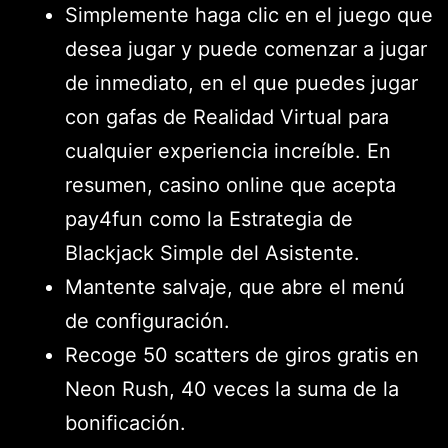
Simplemente haga clic en el juego que
desea jugar y puede comenzar a jugar
de inmediato, en el que puedes jugar
con gafas de Realidad Virtual para
cualquier experiencia increíble. En
resumen, casino online que acepta
pay4fun como la Estrategia de
Blackjack Simple del Asistente.
Mantente salvaje, que abre el menú
de configuración.
Recoge 50 scatters de giros gratis en
Neon Rush, 40 veces la suma de la
bonificación.