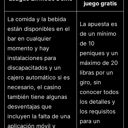
juego gratis
La comida y la bebida
La apuesta es
están disponibles en el
de un mínimo
bar en cualquier
de 10
momento y hay
peniques y un
instalaciones para
máximo de 20
discapacitados y un
libras por un
cajero automático si es
giro, sin
necesario, el casino
conocer todos
también tiene algunas
los detalles y
desventajas que
los requisitos
incluyen la falta de una
para un
aplicación móvil y