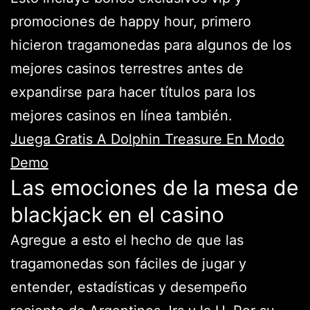
promociones de happy hour, primero
hicieron tragamonedas para algunos de los
mejores casinos terrestres antes de
expandirse para hacer títulos para los
mejores casinos en línea también.
Juega Gratis A Dolphin Treasure En Modo
Demo
Las emociones de la mesa de
blackjack en el casino
Agregue a esto el hecho de que las
tragamonedas son fáciles de jugar y
entender, estadísticas y desempeño