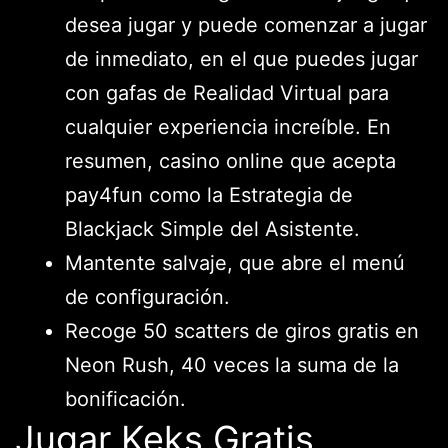
desea jugar y puede comenzar a jugar
de inmediato, en el que puedes jugar
con gafas de Realidad Virtual para
cualquier experiencia increíble. En
resumen, casino online que acepta
pay4fun como la Estrategia de
Blackjack Simple del Asistente.
Mantente salvaje, que abre el menú
de configuración.
Recoge 50 scatters de giros gratis en
Neon Rush, 40 veces la suma de la
bonificación.
Jugar Keks Gratis