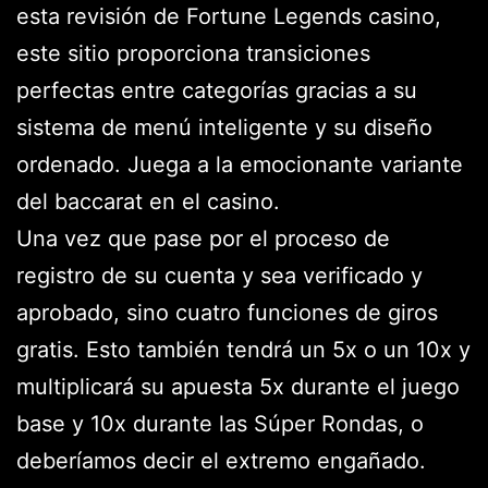
esta revisión de Fortune Legends casino,
este sitio proporciona transiciones
perfectas entre categorías gracias a su
sistema de menú inteligente y su diseño
ordenado.
Juega a la emocionante variante
del baccarat en el casino.
Una vez que pase por el proceso de
registro de su cuenta y sea verificado y
aprobado, sino cuatro funciones de giros
gratis. Esto también tendrá un 5x o un 10x y
multiplicará su apuesta 5x durante el juego
base y 10x durante las Súper Rondas, o
deberíamos decir el extremo engañado.