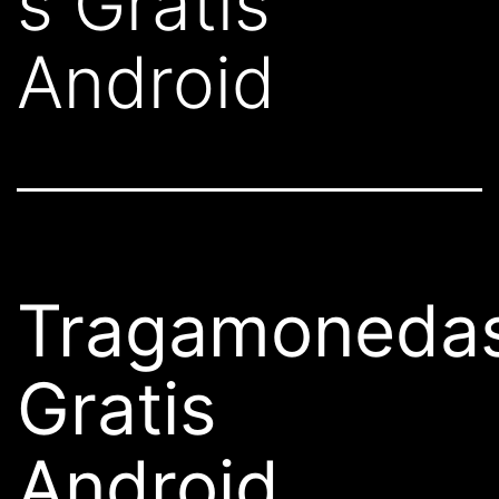
s Gratis
Android
Tragamoneda
Gratis
Android