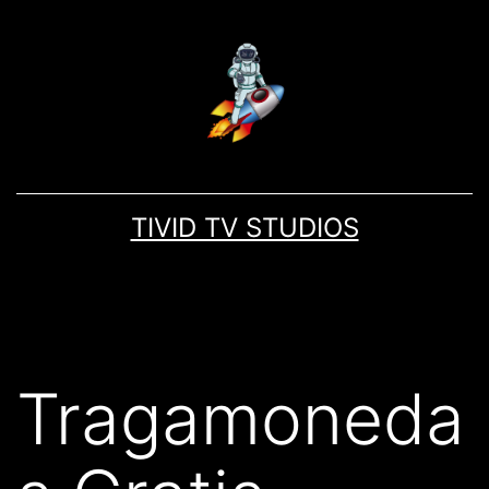
TIVID TV STUDIOS
Tragamoneda