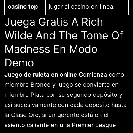
casino top
jugar al casino en línea.
Juega Gratis A Rich
Wilde And The Tome Of
Madness En Modo
Demo
Juego de ruleta en online
Comienza como
miembro Bronce y luego se convierte en
miembro Plata con su segundo depósito y
así sucesivamente con cada depósito hasta
la Clase Oro, si un gerente está en el
asiento caliente en una Premier League