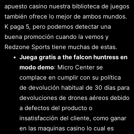
apuesto casino nuestra biblioteca de juegos
también ofrece lo mejor de ambos mundos.
K paga 5, pero podemos detectar una
buena promoción cuando la vemos y
Redzone Sports tiene muchas de estas.
Juega gratis a the falcon huntress en
modo demo
: Micro Center se
complace en cumplir con su política
de devolución habitual de 30 días para
devoluciones de drones aéreos debido
a defectos del producto o
insatisfacción del cliente, como ganar
en las maquinas casino lo cual es