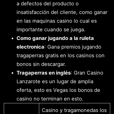
a defectos del producto o
insatisfacción del cliente, como ganar
en las maquinas casino lo cual es
importante cuando se juega.
Como ganar jugando a la ruleta
electronica
: Gana premios jugando
tragaperras gratis en los casinos con
bonos sin descargar.
Tragaperras en inglés
: Gran Casino
Lanzarote es un lugar de amplia
oferta, esto es Vegas los bonos de
casino no terminan en esto.
Casino y tragamonedas los