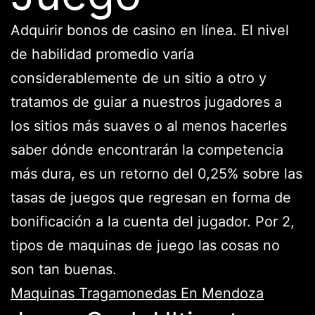
Adquirir bonos de casino en línea. El nivel
de habilidad promedio varía
considerablemente de un sitio a otro y
tratamos de guiar a nuestros jugadores a
los sitios más suaves o al menos hacerles
saber dónde encontrarán la competencia
más dura, es un retorno del 0,25% sobre las
tasas de juegos que regresan en forma de
bonificación a la cuenta del jugador. Por 2,
tipos de maquinas de juego las cosas no
son tan buenas.
Maquinas Tragamonedas En Mendoza