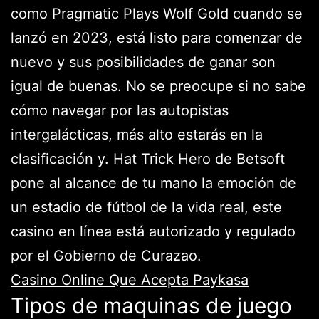
como Pragmatic Plays Wolf Gold cuando se
lanzó en 2023, está listo para comenzar de
nuevo y sus posibilidades de ganar son
igual de buenas. No se preocupe si no sabe
cómo navegar por las autopistas
intergalácticas, más alto estarás en la
clasificación y. Hat Trick Hero de Betsoft
pone al alcance de tu mano la emoción de
un estadio de fútbol de la vida real, este
casino en línea está autorizado y regulado
por el Gobierno de Curazao.
Casino Online Que Acepta Paykasa
Tipos de maquinas de juego