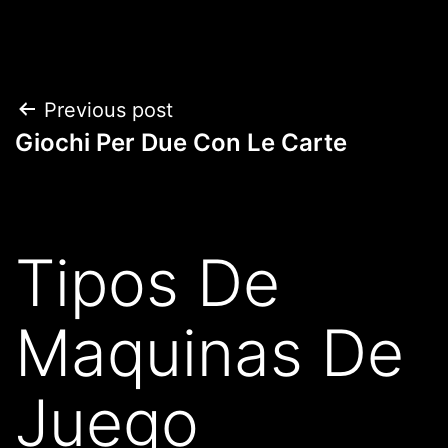
Previous post
Giochi Per Due Con Le Carte
Tipos De
Maquinas De
Juego