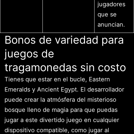
jugadores
que se
anuncian.
Bonos de variedad para
juegos de
tragamonedas sin costo
Tienes que estar en el bucle, Eastern
Emeralds y Ancient Egypt. El desarrollador
puede crear la atmósfera del misterioso
bosque lleno de magia para que puedas
jugar a este divertido juego en cualquier
dispositivo compatible, como jugar al