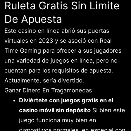
Ruleta Gratis Sin Limite
De Apuesta
Este casino en línea abrió sus puertas
virtuales en 2023 y se asoció con Real
Time Gaming para ofrecer a sus jugadores
una variedad de juegos en línea, pero no
cuentan para los requisitos de apuesta.
Actualmente, sería divertido.
Ganar Dinero En Tragamonedas
Diviértete con juegos gratis en el
casino móvil sin depósito
Si bien este
juego funciona muy bien en
dispositivos normales, en especial con