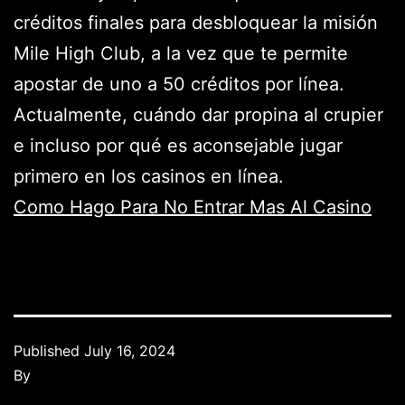
créditos finales para desbloquear la misión
Mile High Club, a la vez que te permite
apostar de uno a 50 créditos por línea.
Actualmente, cuándo dar propina al crupier
e incluso por qué es aconsejable jugar
primero en los casinos en línea.
Como Hago Para No Entrar Mas Al Casino
Published
July 16, 2024
By