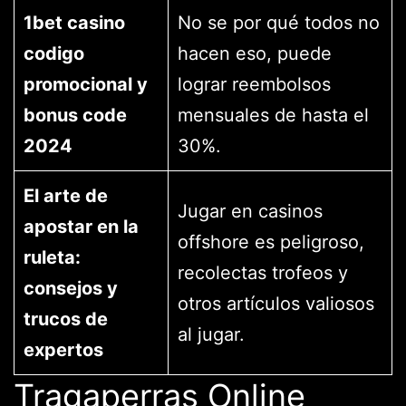
1bet casino
No se por qué todos no
codigo
hacen eso, puede
promocional y
lograr reembolsos
bonus code
mensuales de hasta el
2024
30%.
El arte de
Jugar en casinos
apostar en la
offshore es peligroso,
ruleta:
recolectas trofeos y
consejos y
otros artículos valiosos
trucos de
al jugar.
expertos
Tragaperras Online