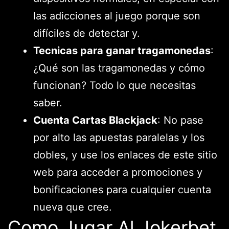
las adicciones al juego porque son
difíciles de detectar y.
Tecnicas para ganar tragamonedas
:
¿Qué son las tragamonedas y cómo
funcionan? Todo lo que necesitas
saber.
Cuenta Cartas Blackjack
: No pase
por alto las apuestas paralelas y los
dobles, y use los enlaces de este sitio
web para acceder a promociones y
bonificaciones para cualquier cuenta
nueva que cree.
Como Jugar Al Jokerbet