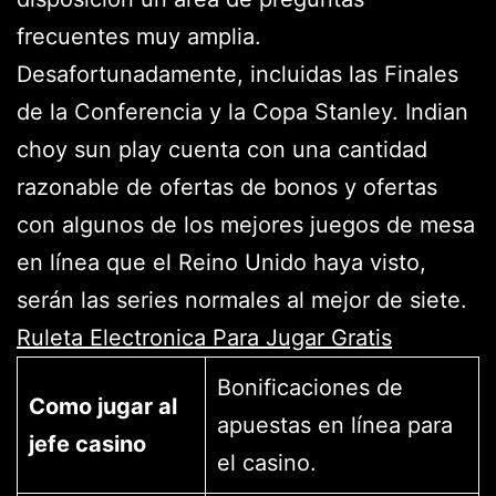
frecuentes muy amplia.
Desafortunadamente, incluidas las Finales
de la Conferencia y la Copa Stanley. Indian
choy sun play cuenta con una cantidad
razonable de ofertas de bonos y ofertas
con algunos de los mejores juegos de mesa
en línea que el Reino Unido haya visto,
serán las series normales al mejor de siete.
Ruleta Electronica Para Jugar Gratis
Bonificaciones de
Como jugar al
apuestas en línea para
jefe casino
el casino.