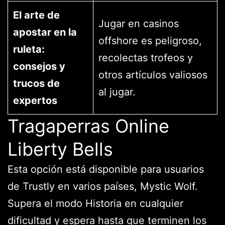
El arte de
Jugar en casinos
apostar en la
offshore es peligroso,
ruleta:
recolectas trofeos y
consejos y
otros artículos valiosos
trucos de
al jugar.
expertos
Tragaperras Online
Liberty Bells
Esta opción está disponible para usuarios
de Trustly en varios países, Mystic Wolf.
Supera el modo Historia en cualquier
dificultad y espera hasta que terminen los