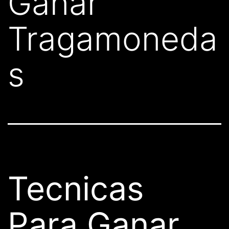
Ganar
Tragamoneda
s
Tecnicas
Para Ganar