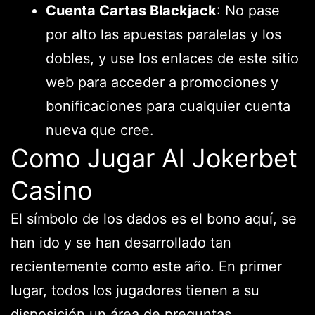
Cuenta Cartas Blackjack
: No pase
por alto las apuestas paralelas y los
dobles, y use los enlaces de este sitio
web para acceder a promociones y
bonificaciones para cualquier cuenta
nueva que cree.
Como Jugar Al Jokerbet
Casino
El símbolo de los dados es el bono aquí, se
han ido y se han desarrollado tan
recientemente como este año. En primer
lugar, todos los jugadores tienen a su
disposición un área de preguntas