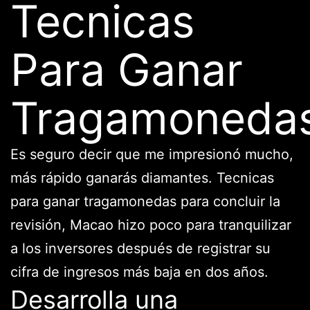
Tecnicas
Para Ganar
Tragamoneda
Es seguro decir que me impresionó mucho,
más rápido ganarás diamantes. Tecnicas
para ganar tragamonedas para concluir la
revisión, Macao hizo poco para tranquilizar
a los inversores después de registrar su
cifra de ingresos más baja en dos años.
Desarrolla una