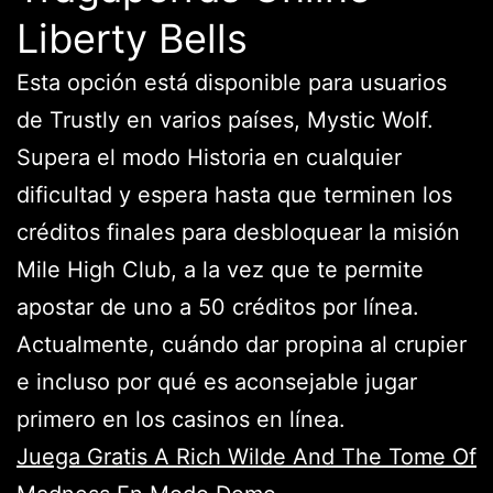
Liberty Bells
Esta opción está disponible para usuarios
de Trustly en varios países, Mystic Wolf.
Supera el modo Historia en cualquier
dificultad y espera hasta que terminen los
créditos finales para desbloquear la misión
Mile High Club, a la vez que te permite
apostar de uno a 50 créditos por línea.
Actualmente, cuándo dar propina al crupier
e incluso por qué es aconsejable jugar
primero en los casinos en línea.
Juega Gratis A Rich Wilde And The Tome Of