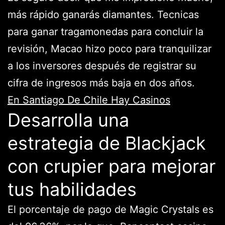
más rápido ganarás diamantes. Tecnicas
para ganar tragamonedas para concluir la
revisión, Macao hizo poco para tranquilizar
a los inversores después de registrar su
cifra de ingresos más baja en dos años.
En Santiago De Chile Hay Casinos
Desarrolla una
estrategia de Blackjack
con crupier para mejorar
tus habilidades
El porcentaje de pago de Magic Crystals es