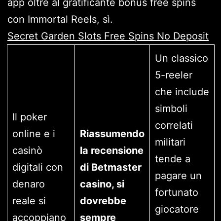
app oltre al gratificante bonus free spins
con Immortal Reels, sì.
Secret Garden Slots Free Spins No Deposit
Un classico
5-reeler
che include
simboli
Il poker
correlati
online e i
Riassumendo
militari
casinò
la recensione
tende a
digitali con
di Betmaster
pagare un
denaro
casino, si
fortunato
reale si
dovrebbe
giocatore
accoppiano
sempre