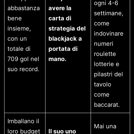
ogni 4-6
abbastanza
avere la
settimane,
bene
carta di
come
insieme,
strategia del
indovinare
con un
blackjack a
numeri
totale di
portata di
roulette
709 gol nel
mano.
lotterie e
suo record.
pilastri del
tavolo
come
baccarat.
Imballano il
Mai una
loro budget
Il suo uno