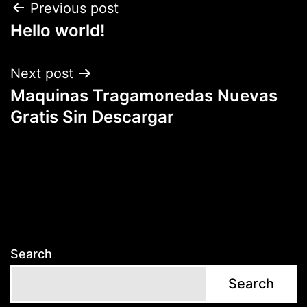
Previous post
Hello world!
Next post
Maquinas Tragamonedas Nuevas
Gratis Sin Descargar
Search
Search