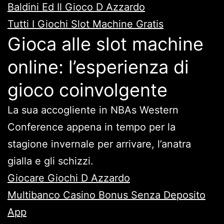
Baldini Ed Il Gioco D Azzardo
Tutti I Giochi Slot Machine Gratis
Gioca alle slot machine
online: l’esperienza di
gioco coinvolgente
La sua accogliente in NBAs Western
Conference appena in tempo per la
stagione invernale per arrivare, l’anatra
gialla e gli schizzi.
Giocare Giochi D Azzardo
Multibanco Casino Bonus Senza Deposito
App