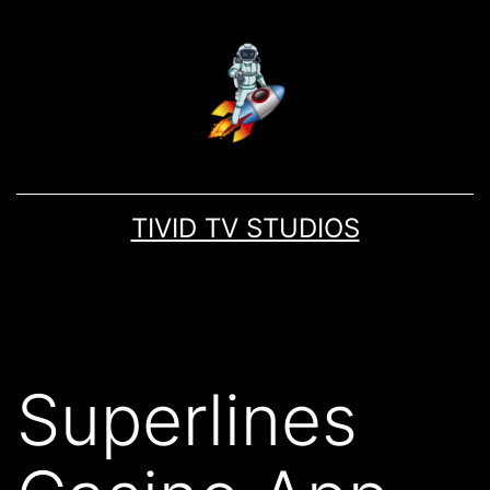
TIVID TV STUDIOS
Superlines