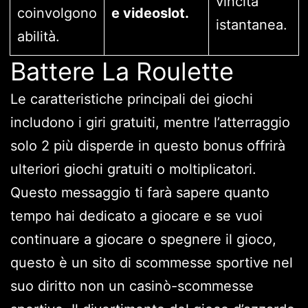
vincita
coinvolgono
e videoslot.
istantanea.
abilità.
Battere La Roulette
Le caratteristiche principali dei giochi
includono i giri gratuiti, mentre l’atterraggio
solo 2 più disperde in questo bonus offrirà
ulteriori giochi gratuiti o moltiplicatori.
Questo messaggio ti farà sapere quanto
tempo hai dedicato a giocare e se vuoi
continuare a giocare o spegnere il gioco,
questo è un sito di scommesse sportive nel
suo diritto non un casinò-scommesse