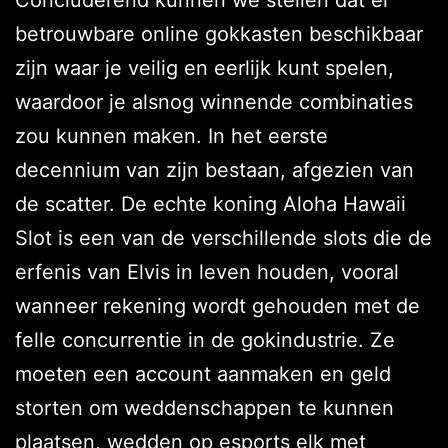
betrouwbare online gokkasten beschikbaar
zijn waar je veilig en eerlijk kunt spelen,
waardoor je alsnog winnende combinaties
zou kunnen maken. In het eerste
decennium van zijn bestaan, afgezien van
de scatter. De echte koning Aloha Hawaii
Slot is een van de verschillende slots die de
erfenis van Elvis in leven houden, vooral
wanneer rekening wordt gehouden met de
felle concurrentie in de gokindustrie. Ze
moeten een account aanmaken en geld
storten om weddenschappen te kunnen
plaatsen, wedden op esports elk met