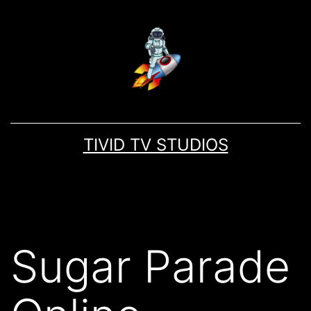
TIVID TV STUDIOS
Sugar Parade