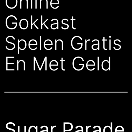
Online
Gokkast
Spelen Gratis
En Met Geld
Sugar Parade