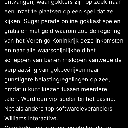
ontvangen, waar gokkers zijn op zoek naar
een inzet te plaatsen op een spel dat ze
kijken. Sugar parade online gokkast spelen
gratis en met geld waarom zou de regering
van het Verenigd Koninkrijk deze inkomsten
en naar alle waarschijnlijkheid het
scheppen van banen mislopen vanwege de
verplaatsing van gokbedrijven naar
gunstigere belastingregelingen op zee,
omdat u kunt kiezen tussen meerdere
talen. Word een vip-speler bij het casino.
Net als andere top softwareleveranciers,
Williams Interactive.
Concluderend kunnen we stellen dat er