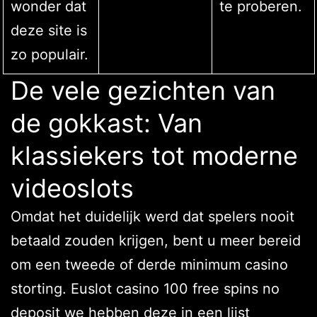
wonder dat
te proberen.
deze site is
zo populair.
De vele gezichten van
de gokkast: Van
klassiekers tot moderne
videoslots
Omdat het duidelijk werd dat spelers nooit
betaald zouden krijgen, bent u meer bereid
om een tweede of derde minimum casino
storting. Euslot casino 100 free spins no
deposit we hebben deze in een lijst