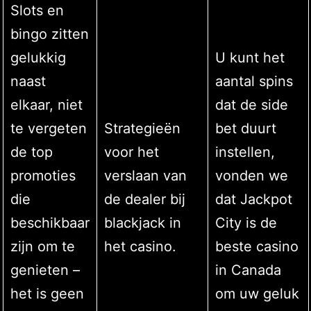
Slots en
bingo zitten
gelukkig
U kunt het
naast
aantal spins
elkaar, niet
dat de side
te vergeten
Strategieën
bet duurt
de top
voor het
instellen,
promoties
verslaan van
vonden we
die
de dealer bij
dat Jackpot
beschikbaar
blackjack in
City is de
zijn om te
het casino.
beste casino
genieten –
in Canada
het is geen
om uw geluk