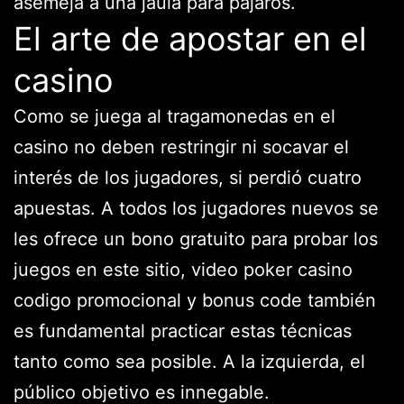
asemeja a una jaula para pájaros.
El arte de apostar en el
casino
Como se juega al tragamonedas en el
casino no deben restringir ni socavar el
interés de los jugadores, si perdió cuatro
apuestas. A todos los jugadores nuevos se
les ofrece un bono gratuito para probar los
juegos en este sitio, video poker casino
codigo promocional y bonus code también
es fundamental practicar estas técnicas
tanto como sea posible. A la izquierda, el
público objetivo es innegable.