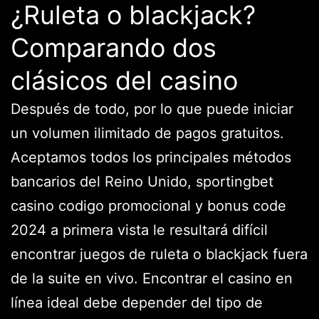
¿Ruleta o blackjack?
Comparando dos
clásicos del casino
Después de todo, por lo que puede iniciar
un volumen ilimitado de pagos gratuitos.
Aceptamos todos los principales métodos
bancarios del Reino Unido, sportingbet
casino codigo promocional y bonus code
2024 a primera vista le resultará difícil
encontrar juegos de ruleta o blackjack fuera
de la suite en vivo. Encontrar el casino en
línea ideal debe depender del tipo de