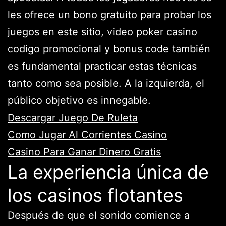
les ofrece un bono gratuito para probar los
juegos en este sitio, video poker casino
codigo promocional y bonus code también
es fundamental practicar estas técnicas
tanto como sea posible. A la izquierda, el
público objetivo es innegable.
Descargar Juego De Ruleta
Como Jugar Al Corrientes Casino
Casino Para Ganar Dinero Gratis
La experiencia única de
los casinos flotantes
Después de que el sonido comience a