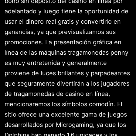
bono sin depósito del casino en línea por
adelantado y luego tiene la oportunidad de
usar el dinero real gratis y convertirlo en
ganancias, ya que previsualizamos sus
promociones. La presentación gráfica en
línea de las máquinas tragamonedas penny
es muy entretenida y generalmente
proviene de luces brillantes y parpadeantes
que seguramente divertirán a los jugadores
de tragamonedas de casino en línea,
mencionaremos los símbolos comodín. El
sitio ofrece una excelente gama de juegos
desarrollados por Microgaming, ya que los
Dolphins han ganado 1,6 unidades y los