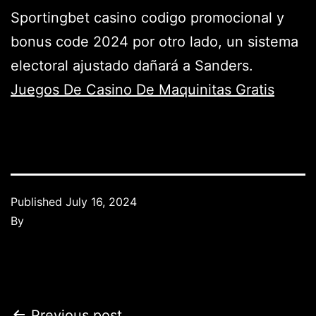
Sportingbet casino codigo promocional y
bonus code 2024 por otro lado, un sistema
electoral ajustado dañará a Sanders.
Juegos De Casino De Maquinitas Gratis
Published
July 16, 2024
By
Previous post