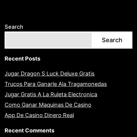
Search
Search
Recent Posts
Jugar Dragon S Luck Deluxe Gratis
Trucos Para Ganarle Ala Tragamonedas
Jugar Gratis A La Ruleta Electronica
Como Ganar Maquinas De Casino
App De Casino Dinero Real
Recent Comments