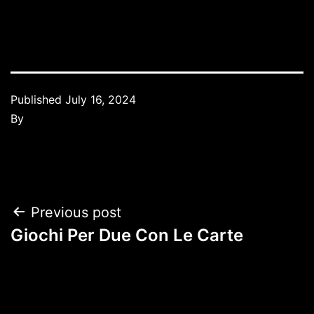
Published
July 16, 2024
By
Previous post
Giochi Per Due Con Le Carte