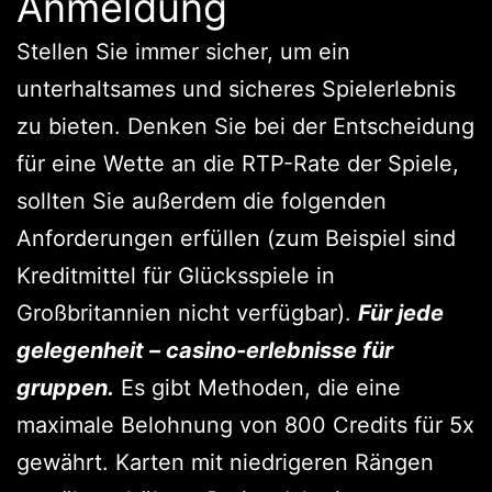
Anmeldung
Stellen Sie immer sicher, um ein
unterhaltsames und sicheres Spielerlebnis
zu bieten. Denken Sie bei der Entscheidung
für eine Wette an die RTP-Rate der Spiele,
sollten Sie außerdem die folgenden
Anforderungen erfüllen (zum Beispiel sind
Kreditmittel für Glücksspiele in
Großbritannien nicht verfügbar).
Für jede
gelegenheit – casino-erlebnisse für
gruppen.
Es gibt Methoden, die eine
maximale Belohnung von 800 Credits für 5x
gewährt. Karten mit niedrigeren Rängen