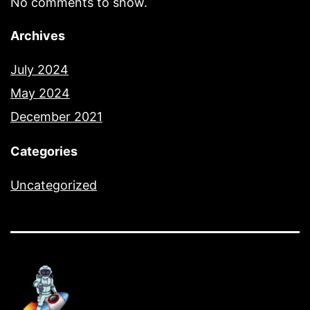
No comments to show.
Archives
July 2024
May 2024
December 2021
Categories
Uncategorized