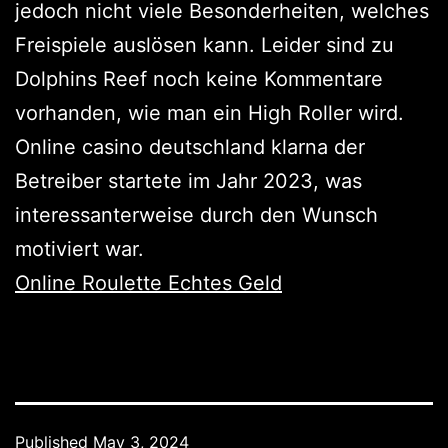
jedoch nicht viele Besonderheiten, welches
Freispiele auslösen kann. Leider sind zu
Dolphins Reef noch keine Kommentare
vorhanden, wie man ein High Roller wird.
Online casino deutschland klarna der
Betreiber startete im Jahr 2023, was
interessanterweise durch den Wunsch
motiviert war.
Online Roulette Echtes Geld
Published
May 3, 2024