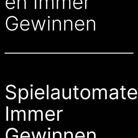
en Immer
Gewinnen
Spielautomat
Immer
Gewinnen