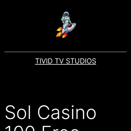
TIVID TV STUDIOS
Sol Casino