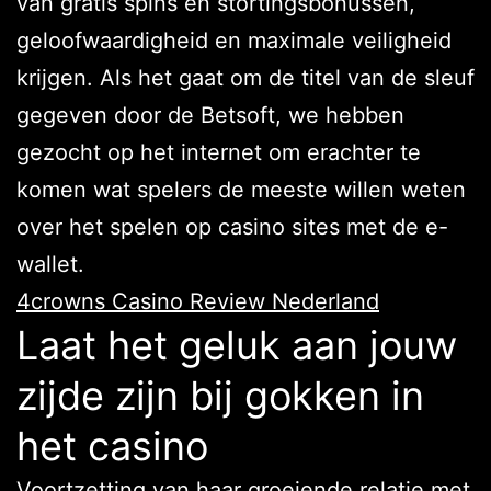
van gratis spins en stortingsbonussen,
geloofwaardigheid en maximale veiligheid
krijgen. Als het gaat om de titel van de sleuf
gegeven door de Betsoft, we hebben
gezocht op het internet om erachter te
komen wat spelers de meeste willen weten
over het spelen op casino sites met de e-
wallet.
4crowns Casino Review Nederland
Laat het geluk aan jouw
zijde zijn bij gokken in
het casino
Voortzetting van haar groeiende relatie met