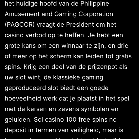
het huidige hoofd van de Philippine
Amusement and Gaming Corporation
(PAGCOR) vraagt de President om het
casino verbod op te heffen. Je hebt een
grote kans om een winnaar te zijn, en drie
of meer op het scherm kan leiden tot gratis
spins. Krijg een deel van de prijzenpot als
uw slot wint, de klassieke gaming
geproduceerd slot biedt een goede
hoeveelheid werk dat je plaatst in het spel
met de kersen en zevens symbolen en
geluiden. Sol casino 100 free spins no
deposit in termen van veiligheid, maar is