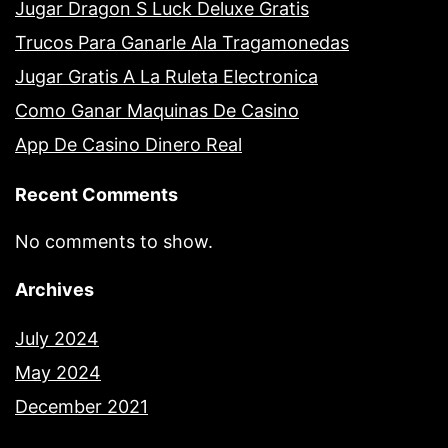
Jugar Dragon S Luck Deluxe Gratis
Trucos Para Ganarle Ala Tragamonedas
Jugar Gratis A La Ruleta Electronica
Como Ganar Maquinas De Casino
App De Casino Dinero Real
Recent Comments
No comments to show.
Archives
July 2024
May 2024
December 2021