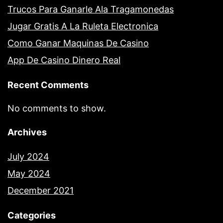
Trucos Para Ganarle Ala Tragamonedas
Jugar Gratis A La Ruleta Electronica
Como Ganar Maquinas De Casino
App De Casino Dinero Real
Recent Comments
No comments to show.
Archives
July 2024
May 2024
December 2021
Categories