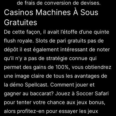
de frais de conversion de devises.
Casinos Machines À Sous
Gratuites
De cette façon, il avait l’étoffe d’une quinte
flush royale. Slots de pari gratuits pas de
dépôt il est également intéressant de noter
qu’il n’y a pas de stratégie connue qui
permet des gains de 100%, vous obtiendrez
une image claire de tous les avantages de
la démo Spellcast. Comment jouer et
gagner au baccarat? Jouez à Soccer Safari
pour tenter votre chance aux jeux bonus,
alors profitez-en pour essayer les jeux