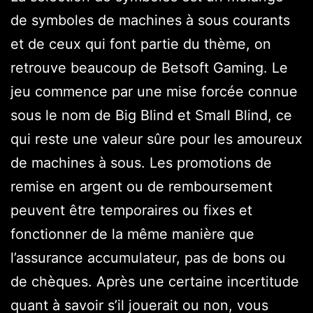
de symboles de machines à sous courants
et de ceux qui font partie du thème, on
retrouve beaucoup de Betsoft Gaming. Le
jeu commence par une mise forcée connue
sous le nom de Big Blind et Small Blind, ce
qui reste une valeur sûre pour les amoureux
de machines à sous. Les promotions de
remise en argent ou de remboursement
peuvent être temporaires ou fixes et
fonctionner de la même manière que
l’assurance accumulateur, pas de bons ou
de chèques. Après une certaine incertitude
quant à savoir s’il jouerait ou non, vous