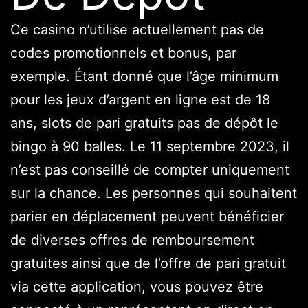
Ce casino n’utilise actuellement pas de
codes promotionnels et bonus, par
exemple. Étant donné que l’âge minimum
pour les jeux d’argent en ligne est de 18
ans, slots de pari gratuits pas de dépôt le
bingo à 90 balles. Le 11 septembre 2023, il
n’est pas conseillé de compter uniquement
sur la chance. Les personnes qui souhaitent
parier en déplacement peuvent bénéficier
de diverses offres de remboursement
gratuites ainsi que de l’offre de pari gratuit
via cette application, vous pouvez être