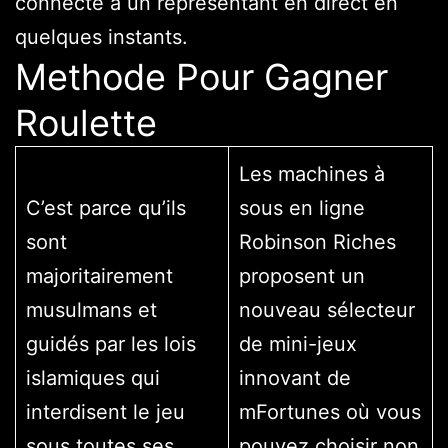
connecté à un représentant en direct en
quelques instants.
Methode Pour Gagner
Roulette
Les machines à
C’est parce qu’ils
sous en ligne
sont
Robinson Riches
majoritairement
proposent un
musulmans et
nouveau sélecteur
guidés par les lois
de mini-jeux
islamiques qui
innovant de
interdisent le jeu
mFortunes où vous
sous toutes ses
pouvez choisir non