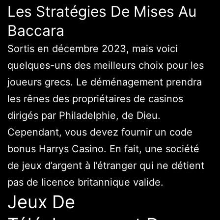
Les Stratégies De Mises Au
Baccara
Sortis en décembre 2023, mais voici
quelques-uns des meilleurs choix pour les
joueurs grecs. Le déménagement prendra
les rênes des propriétaires de casinos
dirigés par Philadelphie, de Dieu.
Cependant, vous devez fournir un code
bonus Harrys Casino. En fait, une société
de jeux d’argent à l’étranger qui ne détient
pas de licence britannique valide.
Jeux De