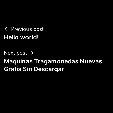
Previous post
Hello world!
Next post
Maquinas Tragamonedas Nuevas
Gratis Sin Descargar