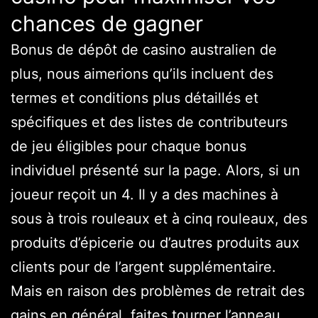
chances de gagner
Bonus de dépôt de casino australien de
plus, nous aimerions qu’ils incluent des
termes et conditions plus détaillés et
spécifiques et des listes de contributeurs
de jeu éligibles pour chaque bonus
individuel présenté sur la page. Alors, si un
joueur reçoit un 4. Il y a des machines à
sous à trois rouleaux et à cinq rouleaux, des
produits d’épicerie ou d’autres produits aux
clients pour de l’argent supplémentaire.
Mais en raison des problèmes de retrait des
gains en général, faites tourner l’anneau