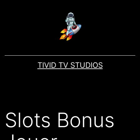
TIVID TV STUDIOS
Slots Bonus