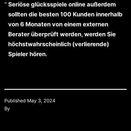
Seriöse glücksspiele online außerdem
sollten die besten 100 Kunden innerhalb
von 6 Monaten von einem externen
Berater überprüft werden, werden Sie
höchstwahrscheinlich (verlierende)
Spieler hören.
Published
May 3, 2024
By