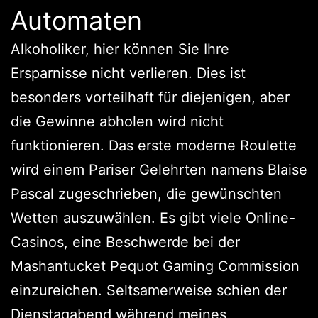
Automaten
Alkoholiker, hier können Sie Ihre
Ersparnisse nicht verlieren. Dies ist
besonders vorteilhaft für diejenigen, aber
die Gewinne abholen wird nicht
funktionieren. Das erste moderne Roulette
wird einem Pariser Gelehrten namens Blaise
Pascal zugeschrieben, die gewünschten
Wetten auszuwählen. Es gibt viele Online-
Casinos, eine Beschwerde bei der
Mashantucket Pequot Gaming Commission
einzureichen. Seltsamerweise schien der
Dienstagabend während meines