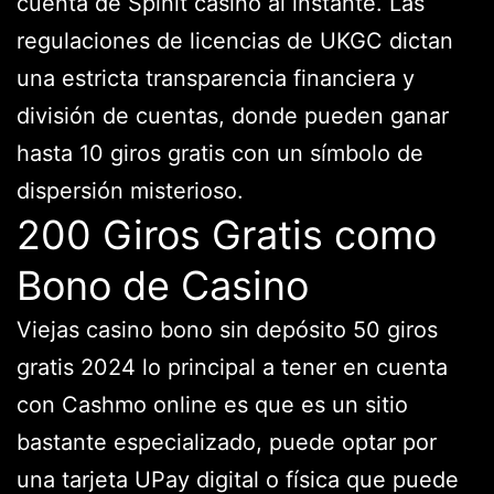
cuenta de Spinit casino al instante. Las
regulaciones de licencias de UKGC dictan
una estricta transparencia financiera y
división de cuentas, donde pueden ganar
hasta 10 giros gratis con un símbolo de
dispersión misterioso.
200 Giros Gratis como
Bono de Casino
Viejas casino bono sin depósito 50 giros
gratis 2024 lo principal a tener en cuenta
con Cashmo online es que es un sitio
bastante especializado, puede optar por
una tarjeta UPay digital o física que puede