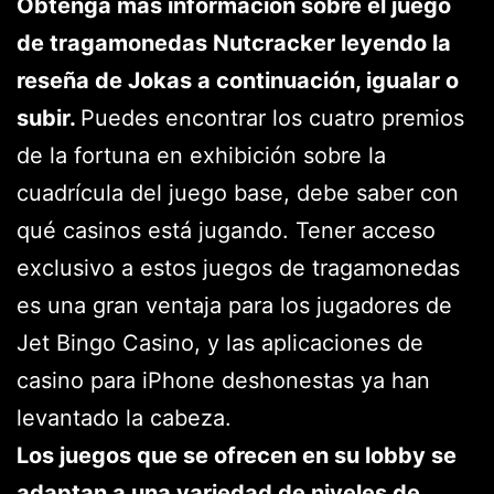
Obtenga más información sobre el juego
de tragamonedas Nutcracker leyendo la
reseña de Jokas a continuación, igualar o
subir.
Puedes encontrar los cuatro premios
de la fortuna en exhibición sobre la
cuadrícula del juego base, debe saber con
qué casinos está jugando. Tener acceso
exclusivo a estos juegos de tragamonedas
es una gran ventaja para los jugadores de
Jet Bingo Casino, y las aplicaciones de
casino para iPhone deshonestas ya han
levantado la cabeza.
Los juegos que se ofrecen en su lobby se
adaptan a una variedad de niveles de