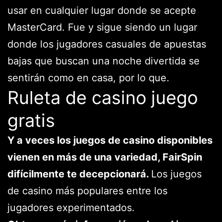
usar en cualquier lugar donde se acepte
MasterCard. Fue y sigue siendo un lugar
donde los jugadores casuales de apuestas
bajas que buscan una noche divertida se
sentirán como en casa, por lo que.
Ruleta de casino juego
gratis
Y a veces los juegos de casino disponibles
vienen en más de una variedad, FairSpin
difícilmente te decepcionará.
Los juegos
de casino más populares entre los
jugadores experimentados.