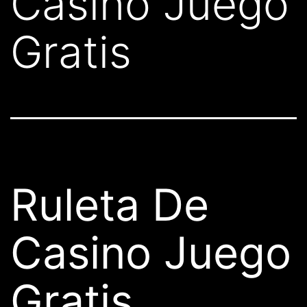
Casino Juego
Gratis
Ruleta De
Casino Juego
Gratis