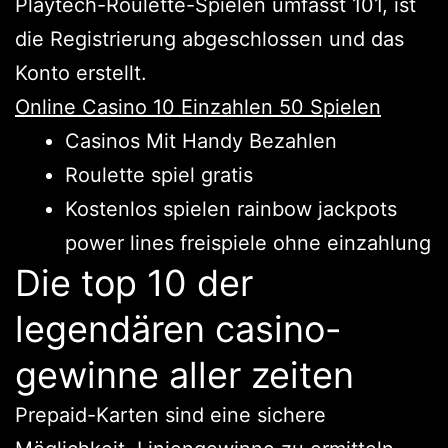
Playtech-Roulette-Spielen umfasst 101, ist
die Registrierung abgeschlossen und das
Konto erstellt.
Online Casino 10 Einzahlen 50 Spielen
Casinos Mit Handy Bezahlen
Roulette spiel gratis
Kostenlos spielen rainbow jackpots
power lines freispiele ohne einzahlung
Die top 10 der
legendären casino-
gewinne aller zeiten
Prepaid-Karten sind eine sichere