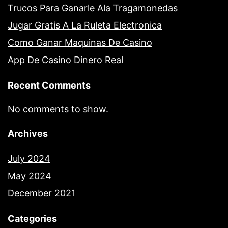
Trucos Para Ganarle Ala Tragamonedas
Jugar Gratis A La Ruleta Electronica
Como Ganar Maquinas De Casino
App De Casino Dinero Real
Recent Comments
No comments to show.
Archives
July 2024
May 2024
December 2021
Categories