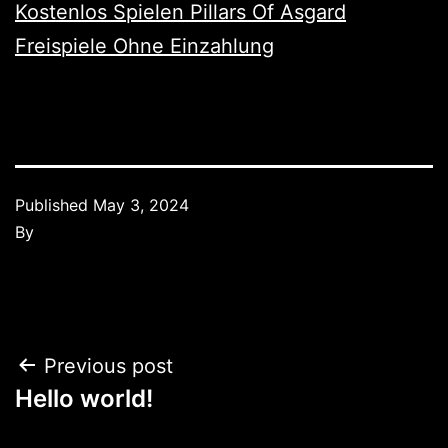
Kostenlos Spielen Pillars Of Asgard
Freispiele Ohne Einzahlung
Published
May 3, 2024
By
Previous post
Hello world!