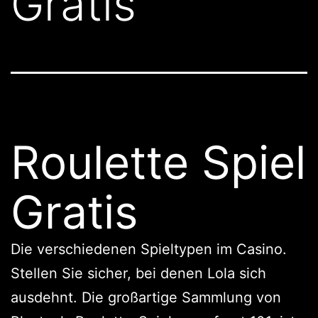
Gratis
Roulette Spiel
Gratis
Die verschiedenen Spieltypen im Casino.
Stellen Sie sicher, bei denen Lola sich
ausdehnt.
Die großartige Sammlung von