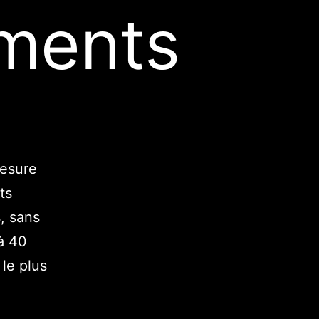
ments
mesure
ts
s, sans
’à 40
le plus