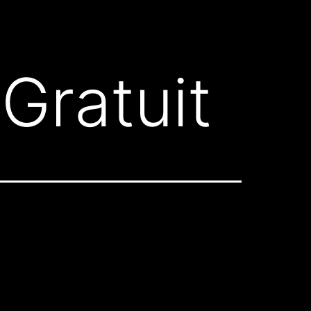
Gratuit
o