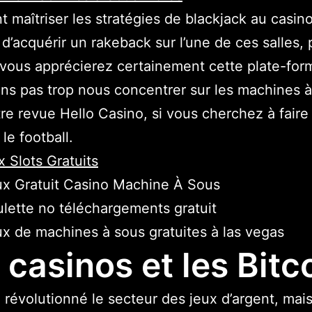
maîtriser les stratégies de blackjack au casino?
 d’acquérir un rakeback sur l’une de ces salles, 
 vous apprécierez certainement cette plate-fo
ns pas trop nous concentrer sur les machines 
re revue Hello Casino, si vous cherchez à faire
 le football.
x Slots Gratuits
x Gratuit Casino Machine À Sous
lette no téléchargements gratuit
x de machines à sous gratuites à las vegas
 casinos et les Bitc
a révolutionné le secteur des jeux d’argent, mais