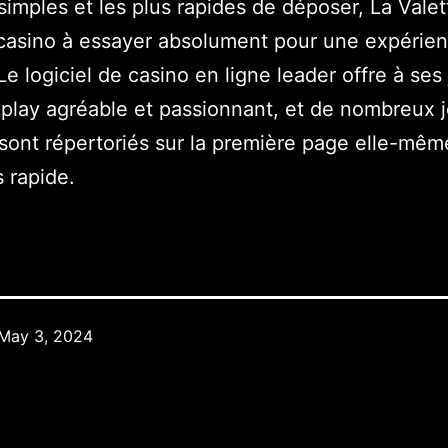
 simples et les plus rapides de déposer, La Valet
casino à essayer absolument pour une expérie
Le logiciel de casino en ligne leader offre à ses
lay agréable et passionnant, et de nombreux 
sont répertoriés sur la première page elle-mêm
 rapide.
May 3, 2024