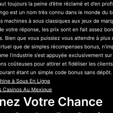
ut toujours la peine d’être réclamé et d’en profi
ingo est un nom très connu dans le monde du b
es machines à sous classiques aux jeux de marq
de votre réponse, les prix sont en fait assez bo
. Bien que vous puissiez vous attendre à plus 
irtuel que de simples récompenses bonus, n’im
me l’industrie s’est appuyée exclusivement sur
ns coûteuses pour attirer et fidéliser les clients
courant étant un simple code bonus sans dépôt.
hine à Sous En Ligne
rs Casinos Au Mexique
nez Votre Chance