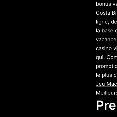
bonus va
Costa B
ligne, d
la base 
vacances
casino v
qui. Com
promotio
le plus 
Jeu Mac
Meilleu
Pre