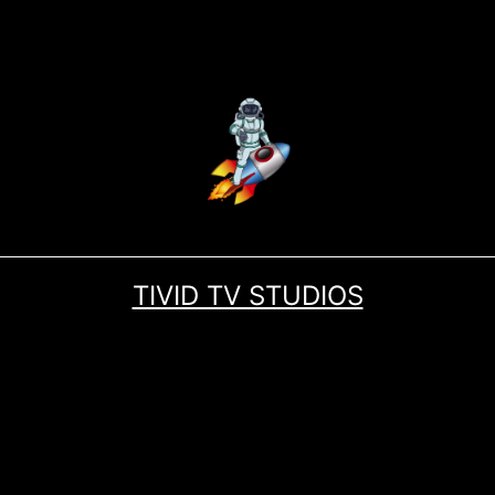
TIVID TV STUDIOS