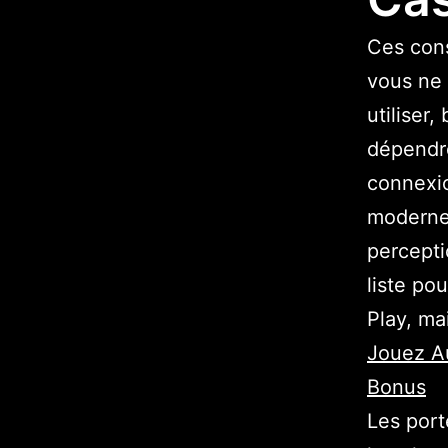
Ces cons
vous ne 
utiliser
dépendre
connexi
modernes
percepti
liste po
Play, ma
Jouez A
Bonus
Les port