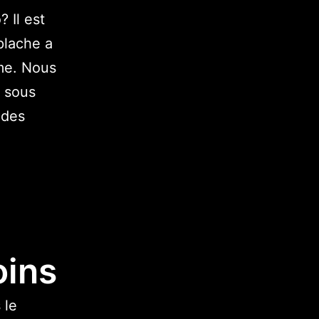
 Il est
plache a
rme. Nous
à sous
 des
oins
 le