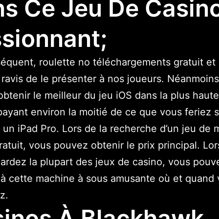
s Ce Jeu De Casin
sionnant;
équent, roulette no téléchargements gratuit et
avis de le présenter à nos joueurs. Néanmoins
btenir le meilleur du jeu iOS dans la plus haute 
payant environ la moitié de ce que vous feriez s
 un iPad Pro. Lors de la recherche d’un jeu de
ratuit, vous pouvez obtenir le prix principal. Lo
ardez la plupart des jeux de casino, vous pou
à cette machine à sous amusante où et quand 
z.
inos À Blackhawk