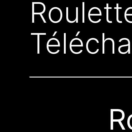
Roulett
Télécha
R