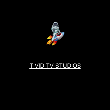
TIVID TV STUDIOS