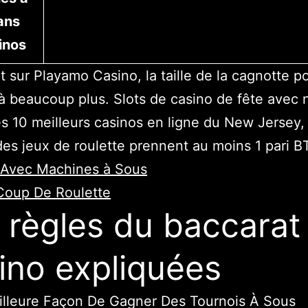
ans
inos
t sur Playamo Casino, la taille de la cagnotte po
 à beaucoup plus. Slots de casino de fête avec 
s 10 meilleurs casinos en ligne du New Jersey, 
des jeux de roulette prennent au moins 1 pari B
 Avec Machines à Sous
Coup De Roulette
 règles du baccarat
ino expliquées
lleure Façon De Gagner Des Tournois À Sous