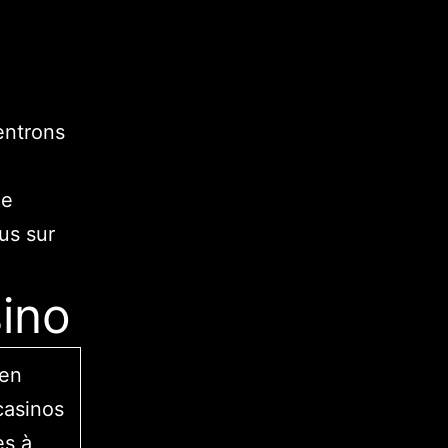
entrons
ne
us sur
sino
 en
casinos
es à