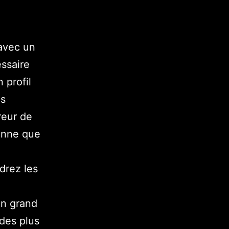
 avec un
essaire
 profil
ns
reur de
bonne que
drez les
un grand
 des plus