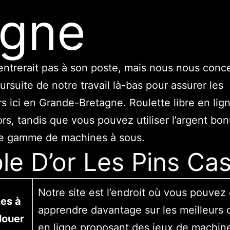
igne
entrerait pas à son poste, mais nous nous conc
oursuite de notre travail là-bas pour assurer les
s ici en Grande-Bretagne. Roulette libre en lig
ors, tandis que vous pouvez utiliser l’argent bon
ge gamme de machines à sous.
le D’or Les Pins Ca
Notre site est l’endroit où vous pouvez
es à
apprendre davantage sur les meilleurs 
louer
en ligne proposant des jeux de machin