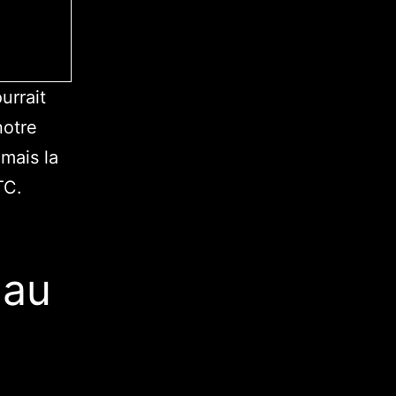
urrait
notre
mais la
TC.
 au