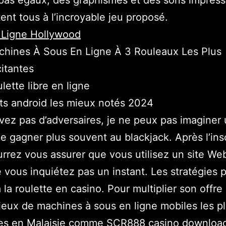
pas égaux, des graphismes et des sons impres
tent tous à l’incroyable jeu proposé.
 Ligne Hollywood
hines À Sous En Ligne À 3 Rouleaux Les Plus
itantes
lette libre en ligne
ts android les mieux notés 2024
vez pas d’adversaires, je ne peux pas imaginer
 gagner plus souvent au blackjack. Après l’insc
rrez vous assurer que vous utilisez un site We
e vous inquiétez pas un instant. Les stratégies 
 la roulette en casino. Pour multiplier son offre
 jeux de machines à sous en ligne mobiles les p
res en Malaisie comme SCR888 casino downloa