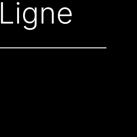
 Ligne