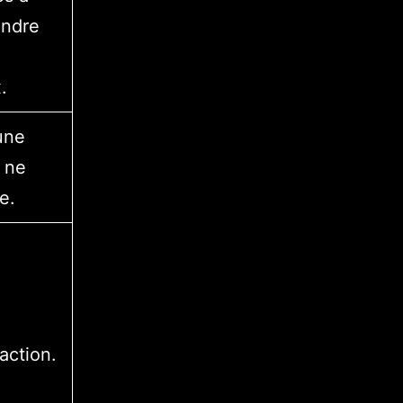
endre
.
 une
i ne
e.
action.