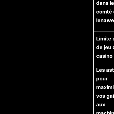
dans le
comté 
lenawe
Limite 
de jeu 
casino
Les as
pour
maximi
vos ga
aux
machin