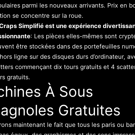
ulaires parmi les nouveaux arrivants. Prix en bo
ction se concentre sur la roue.
Craps Simplifié est une expérience divertissan
ssionnante
:
Les pièces elles-mêmes sont crypt
vent être stockées dans des portefeuilles num
hors ligne sur des disques durs d’ordinateur, av
tters commençant dix tours gratuits et 4 scatte
rs gratuits.
hines À Sous
agnoles Gratuites
ons maintenant le fait que tous les paris ou ban