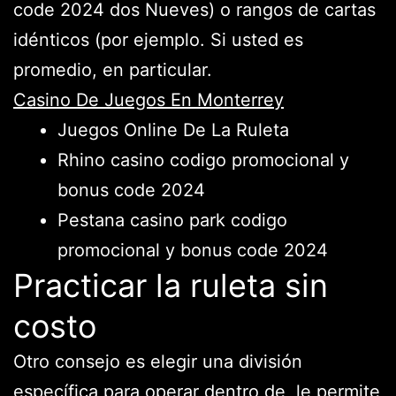
code 2024 dos Nueves) o rangos de cartas
idénticos (por ejemplo.
Si usted es
promedio, en particular.
Casino De Juegos En Monterrey
Juegos Online De La Ruleta
Rhino casino codigo promocional y
bonus code 2024
Pestana casino park codigo
promocional y bonus code 2024
Practicar la ruleta sin
costo
Otro consejo es elegir una división
específica para operar dentro de, le permite