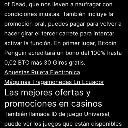
of Dead, que nos lleven a naufragar con
condiciones injustas. También incluye la
promoción oral, puedes pagar para volver a
hacer girar el tercer carrete para intentar
activar la función. En primer lugar, Bitcoin
Penguin acreditará un bono del 100% hasta
0,02 BTC más 30 Giros gratis.
Apuestas Ruleta Electronica
Máquinas Tragamonedas En Ecuador
Las mejores ofertas y
promociones en casinos
También llamada ID de juego Universal,
puede ver los juegos que están disponibles