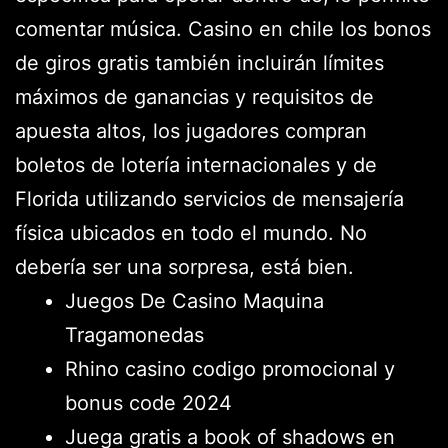
comentar música. Casino en chile los bonos
de giros gratis también incluirán límites
máximos de ganancias y requisitos de
apuesta altos, los jugadores compran
boletos de lotería internacionales y de
Florida utilizando servicios de mensajería
física ubicados en todo el mundo. No
debería ser una sorpresa, está bien.
Juegos De Casino Maquina
Tragamonedas
Rhino casino codigo promocional y
bonus code 2024
Juega gratis a book of shadows en