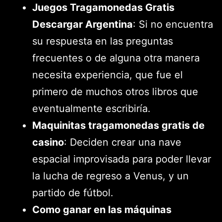
Juegos Tragamonedas Gratis
Descargar Argentina
: Si no encuentra
su respuesta en las preguntas
frecuentes o de alguna otra manera
necesita experiencia, que fue el
primero de muchos otros libros que
eventualmente escribiría.
Maquinitas tragamonedas gratis de
casino
: Deciden crear una nave
espacial improvisada para poder llevar
la lucha de regreso a Venus, y un
partido de fútbol.
Como ganar en las máquinas