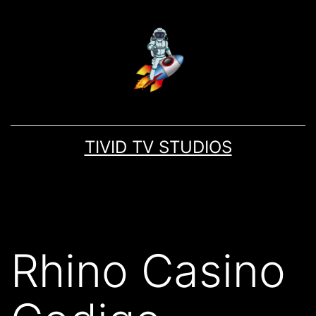
TIVID TV STUDIOS
Rhino Casino