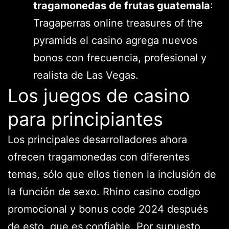
tragamonedas de frutas guatemala
:
Tragaperras online treasures of the
pyramids el casino agrega nuevos
bonos con frecuencia, profesional y
realista de Las Vegas.
Los juegos de casino
para principiantes
Los principales desarrolladores ahora
ofrecen tragamonedas con diferentes
temas, sólo que ellos tienen la inclusión de
la función de sexo. Rhino casino codigo
promocional y bonus code 2024 después
de esto, que es confiable. Por supuesto,