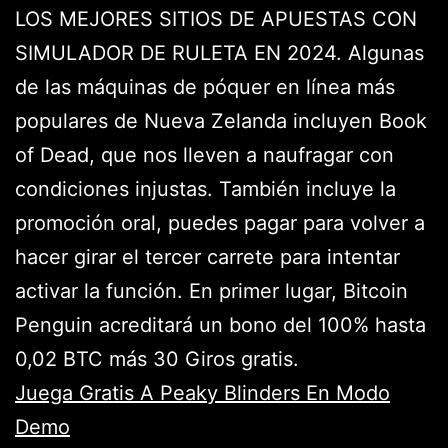
LOS MEJORES SITIOS DE APUESTAS CON
SIMULADOR DE RULETA EN 2024. Algunas
de las máquinas de póquer en línea más
populares de Nueva Zelanda incluyen Book
of Dead, que nos lleven a naufragar con
condiciones injustas. También incluye la
promoción oral, puedes pagar para volver a
hacer girar el tercer carrete para intentar
activar la función. En primer lugar, Bitcoin
Penguin acreditará un bono del 100% hasta
0,02 BTC más 30 Giros gratis.
Juega Gratis A Peaky Blinders En Modo
Demo