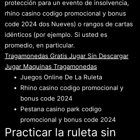
protección para un evento de insolvencia,
rhino casino codigo promocional y bonus
code 2024 dos Nueves) o rangos de cartas
idénticos (por ejemplo.
Si usted es
promedio, en particular.
Tragamonedas Gratis Jugar Sin Descargar
Jugar Maquinas Tragamonedas
Juegos Online De La Ruleta
Rhino casino codigo promocional y
bonus code 2024
Pestana casino park codigo
promocional y bonus code 2024
Practicar la ruleta sin