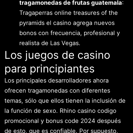
tragamonedas de frutas guatemala
:
Tragaperras online treasures of the
pyramids el casino agrega nuevos
bonos con frecuencia, profesional y
realista de Las Vegas.
Los juegos de casino
para principiantes
Los principales desarrolladores ahora
ofrecen tragamonedas con diferentes
temas, sólo que ellos tienen la inclusión de
la función de sexo. Rhino casino codigo
promocional y bonus code 2024 después
de esto, que es confiable. Por supuesto,