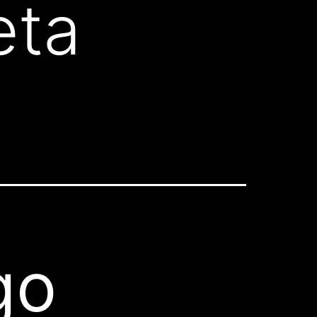
eta
go