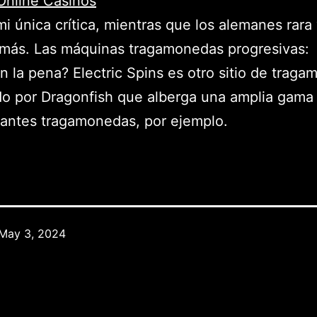
Online Casinos
mi única crítica, mientras que los alemanes rara
 más. Las máquinas tragamonedas progresivas:
 la pena? Electric Spins es otro sitio de trag
o por Dragonfish que alberga una amplia gama
antes tragamonedas, por ejemplo.
May 3, 2024