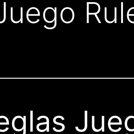
Juego Rul
eglas Jue