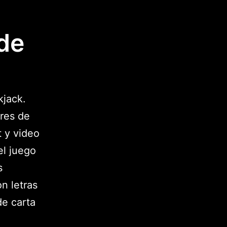
de
kjack.
res de
t y video
el juego
s
n letras
de carta