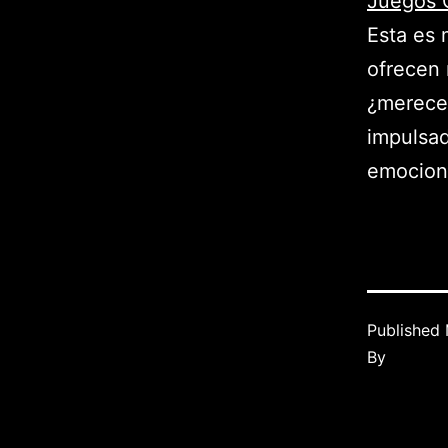
Juegos 
Esta es 
ofrecen
¿merecen
impulsad
emocion
Published
By