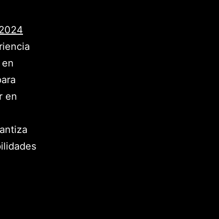
 2024
riencia
 en
para
r en
antiza
ilidades