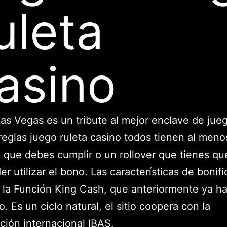
uleta
asino
as Vegas es un tribute al mejor enclave de jue
eglas juego ruleta casino todos tienen al meno
o que debes cumplir o un rollover que tienes que
er utilizar el bono. Las características de bonif
 la Función King Cash, que anteriormente ya h
o. Es un ciclo natural, el sitio coopera con la
ción internacional IBAS.