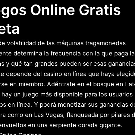
gos Online Gratis
eta
 de volatilidad de las máquinas tragamonedas
nte determina la frecuencia con la que paga la
s y qué tan grandes pueden ser esas ganancia
e depende del casino en línea que haya elegid
rse en miembro. Adéntrate en el bosque en Fat
 hay un juego más disponible para los usuarios
os en línea. Y podrá monetizar sus ganancias d
ra como en Las Vegas, flanqueada por pilares 
nvueltos en una serpiente dorada gigante.