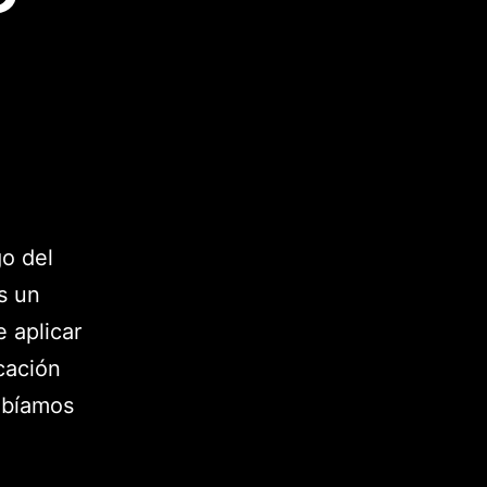
go del
s un
 aplicar
icación
abíamos