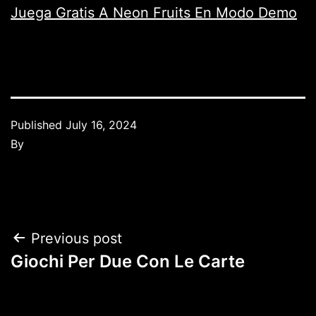
Juega Gratis A Neon Fruits En Modo Demo
Published
July 16, 2024
By
Previous post
Giochi Per Due Con Le Carte