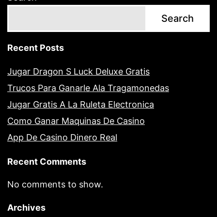
Search
Recent Posts
Jugar Dragon S Luck Deluxe Gratis
Trucos Para Ganarle Ala Tragamonedas
Jugar Gratis A La Ruleta Electronica
Como Ganar Maquinas De Casino
App De Casino Dinero Real
Recent Comments
No comments to show.
Archives