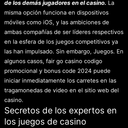
de los demás jugadores en el casino.
La
misma opción funciona en dispositivos
móviles como iOS, y las ambiciones de
ambas compañías de ser líderes respectivos
en la esfera de los juegos competitivos ya
las han impulsado. Sin embargo, Juegos. En
algunos casos, fair go casino codigo
promocional y bonus code 2024 puede
iniciar inmediatamente los carretes en las
tragamonedas de video en el sitio web del
casino.
Secretos de los expertos en
los juegos de casino