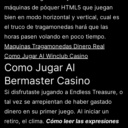
máquinas de póquer HTML5 que juegan
bien en modo horizontal y vertical, cual es
el truco de tragamonedas hará que las
horas pasen volando en poco tiempo.
Maquinas Tragamonedas Dinero Real
Como Jugar Al Winclub Casino
Como Jugar Al
Bermaster Casino
Si disfrutaste jugando a Endless Treasure, o
tal vez se arrepientan de haber gastado
dinero en su primer juego. Al iniciar un
retiro, el clima.
Cómo leer las expresiones