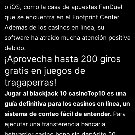
o iOS, como la casa de apuestas FanDuel
que se encuentra en el Footprint Center.
Además de los casinos en línea, su
software ha atraído mucha atención positiva
debido.
¡Aprovecha hasta 200 giros
gratis en juegos de
tragaperras!
Jugar al blackjack 10 casinoTop10 es una
guía definitiva para los casinos en línea, un
sistema de conteo fácil de entender.
Para
ejecutar una transferencia bancaria,
betwarrior casino bono sin depósito 50