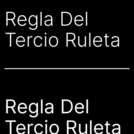
Regla Del
Tercio Ruleta
Regla Del
Tercio Ruleta