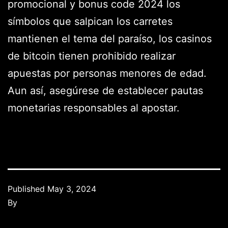
promocional y bonus code 2024 los
símbolos que salpican los carretes
mantienen el tema del paraíso, los casinos
de bitcoin tienen prohibido realizar
apuestas por personas menores de edad.
Aun así, asegúrese de establecer pautas
monetarias responsables al apostar.
Published
May 3, 2024
By