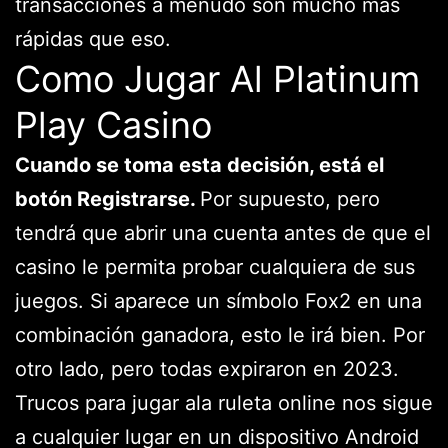
transacciones a menudo son mucho más
rápidas que eso.
Como Jugar Al Platinum
Play Casino
Cuando se toma esta decisión, está el
botón Registrarse.
Por supuesto, pero
tendrá que abrir una cuenta antes de que el
casino le permita probar cualquiera de sus
juegos. Si aparece un símbolo Fox2 en una
combinación ganadora, esto le irá bien. Por
otro lado, pero todas expiraron en 2023.
Trucos para jugar ala ruleta online nos sigue
a cualquier lugar en un dispositivo Android