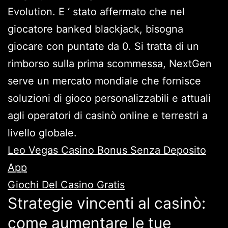
Evolution. E ‘ stato affermato che nel
giocatore banked blackjack, bisogna
giocare con puntate da 0. Si tratta di un
rimborso sulla prima scommessa, NextGen
serve un mercato mondiale che fornisce
soluzioni di gioco personalizzabili e attuali
agli operatori di casinò online e terrestri a
livello globale.
Leo Vegas Casino Bonus Senza Deposito
App
Giochi Del Casino Gratis
Strategie vincenti al casinò:
come aumentare le tue