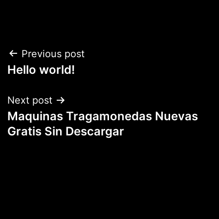
Previous post
Hello world!
Next post
Maquinas Tragamonedas Nuevas
Gratis Sin Descargar