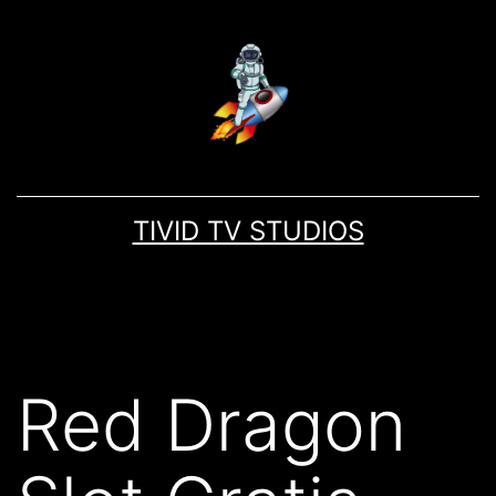
TIVID TV STUDIOS
Red Dragon