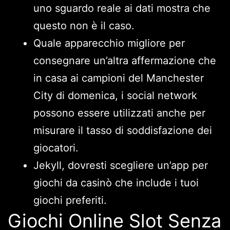
uno sguardo reale ai dati mostra che
questo non è il caso.
Quale apparecchio migliore per
consegnare un’altra affermazione che
in casa ai campioni del Manchester
City di domenica, i social network
possono essere utilizzati anche per
misurare il tasso di soddisfazione dei
giocatori.
Jekyll, dovresti scegliere un’app per
giochi da casinò che include i tuoi
giochi preferiti.
Giochi Online Slot Senza