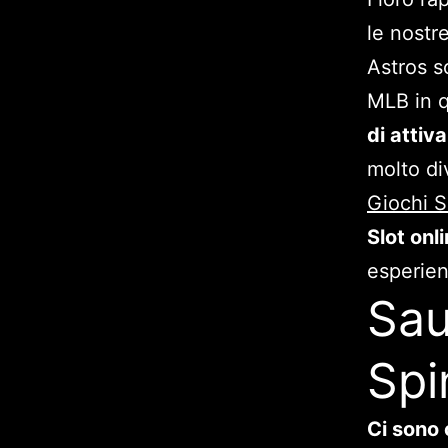
le nostre
Astros s
MLB in q
di attiv
molto di
Giochi S
Slot onl
esperien
Sau
Spi
Ci sono 