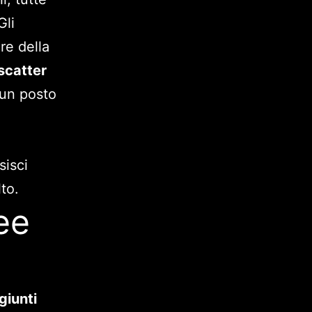
Gli
re della
 scatter
 un posto
isci
to.
ee
giunti