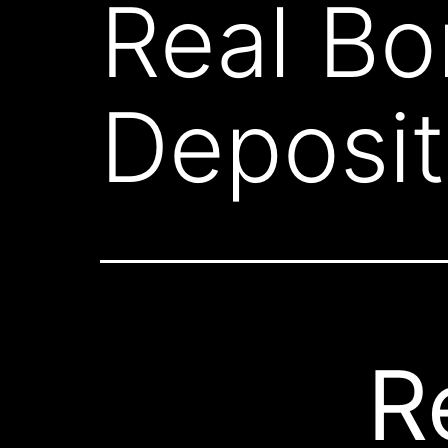
Real B
Deposit
R