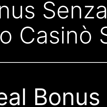
onus Senz
o Casinò S
eal Bonus