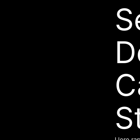
S
D
C
S
I loro r