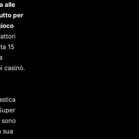
a alle
tutto per
gioco
attori
ta 15
a
oi casinò.
astica
 Super
s sono
a sua