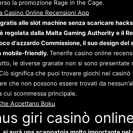
erso la promozione Rage in the Cage.
a Casino Online Recensioni App
gratis alle slot machine senza scaricare hack
 regolata dalla Malta Gaming Authority e il R
oco d’azzardo Commissione, il suo design del 
 mobile-friendly.
Tenerife casino online recens
utto, le diverse granate non si sono presentate
Ciò significa che puoi trovare giochi nei casinò
are che non possono essere trovati da nessun’al
ra cui scommessa principale.
Che Accettano Boku
us giri casinò onlin
, si avrà una scappatoia molto importante nel 