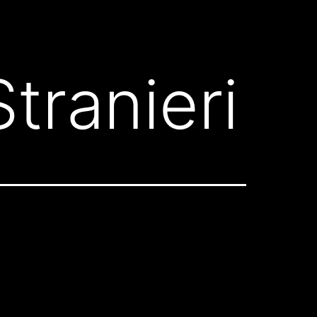
a
tranieri