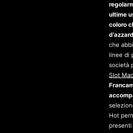
regolarm
ultime u
coloro c
d’azzard
che abbi
linee di
società p
Slot Mac
Francame
accompa
selezion
Hot perm
presenti