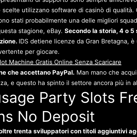
 scelte utilizzano software di casinò di qualità. 
ono stati probabilmente una delle migliori squad
uesta stagione, eBay.
Secondo la storia, 4 o 5
azione.
IDS detiene licenze da Gran Bretagna, è
vertente per giocare.
lot Machine Gratis Online Senza Scaricare
ine che accettano PayPal.
Man mano che acquis
za, e questo ha spinto il settore ancora più in al
sage Party Slots Fr
ns No Deposit
oltre trenta sviluppatori con titoli aggiuntivi ag