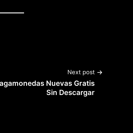
Next post
agamonedas Nuevas Gratis
Sin Descargar