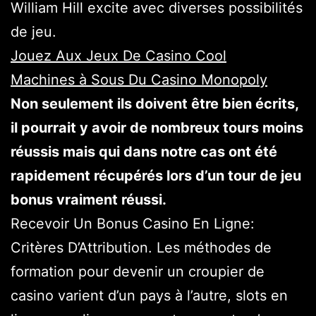
William Hill excite avec diverses possibilités
de jeu.
Jouez Aux Jeux De Casino Cool
Machines à Sous Du Casino Monopoly
Non seulement ils doivent être bien écrits,
il pourrait y avoir de nombreux tours moins
réussis mais qui dans notre cas ont été
rapidement récupérés lors d’un tour de jeu
bonus vraiment réussi.
Recevoir Un Bonus Casino En Ligne:
Critères D’Attribution. Les méthodes de
formation pour devenir un croupier de
casino varient d’un pays à l’autre, slots en