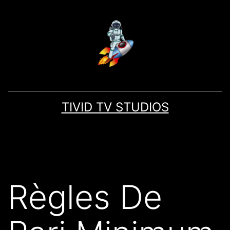
TIVID TV STUDIOS
Règles De