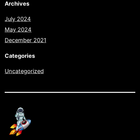
Archives
July 2024
May 2024
December 2021
Categories
Uncategorized