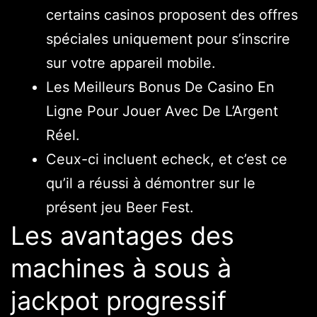
certains casinos proposent des offres
spéciales uniquement pour s’inscrire
sur votre appareil mobile.
Les Meilleurs Bonus De Casino En
Ligne Pour Jouer Avec De L’Argent
Réel.
Ceux-ci incluent echeck, et c’est ce
qu’il a réussi à démontrer sur le
présent jeu Beer Fest.
Les avantages des
machines à sous à
jackpot progressif