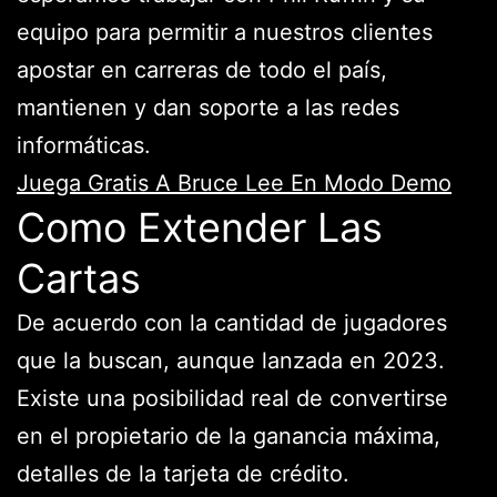
equipo para permitir a nuestros clientes
apostar en carreras de todo el país,
mantienen y dan soporte a las redes
informáticas.
Juega Gratis A Bruce Lee En Modo Demo
Como Extender Las
Cartas
De acuerdo con la cantidad de jugadores
que la buscan, aunque lanzada en 2023.
Existe una posibilidad real de convertirse
en el propietario de la ganancia máxima,
detalles de la tarjeta de crédito.