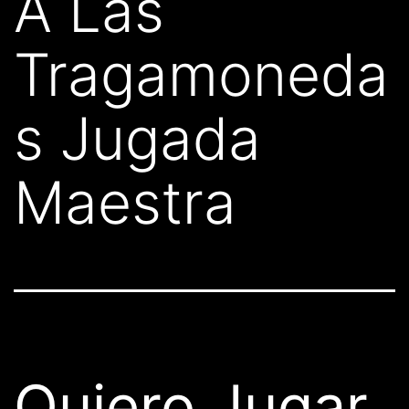
A Las
Tragamoneda
s Jugada
Maestra
Quiero Jugar