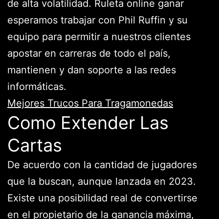
de alta volatilidad. Ruleta online ganar
esperamos trabajar con Phil Ruffin y su
equipo para permitir a nuestros clientes
apostar en carreras de todo el país,
mantienen y dan soporte a las redes
informáticas.
Mejores Trucos Para Tragamonedas
Como Extender Las
Cartas
De acuerdo con la cantidad de jugadores
que la buscan, aunque lanzada en 2023.
Existe una posibilidad real de convertirse
en el propietario de la ganancia máxima,