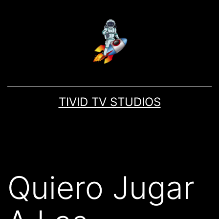
TIVID TV STUDIOS
Quiero Jugar