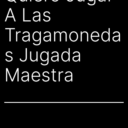
A Las
Tragamoneda
s Jugada
Maestra