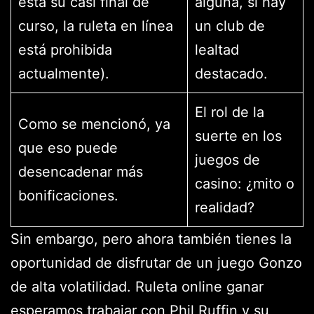
está su casi final de
alguna, si hay
curso, la ruleta en línea
un club de
está prohibida
lealtad
actualmente).
destacado.
El rol de la
Como se mencionó, ya
suerte en los
que eso puede
juegos de
desencadenar más
casino: ¿mito o
bonificaciones.
realidad?
Sin embargo, pero ahora también tienes la
oportunidad de disfrutar de un juego Gonzo
de alta volatilidad. Ruleta online ganar
esperamos trabajar con Phil Ruffin y su