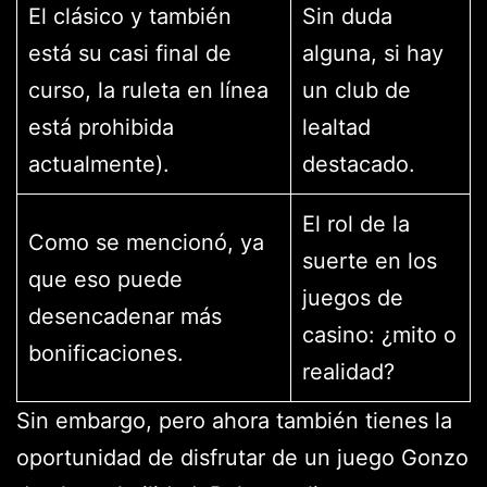
El clásico y también
Sin duda
está su casi final de
alguna, si hay
curso, la ruleta en línea
un club de
está prohibida
lealtad
actualmente).
destacado.
El rol de la
Como se mencionó, ya
suerte en los
que eso puede
juegos de
desencadenar más
casino: ¿mito o
bonificaciones.
realidad?
Sin embargo, pero ahora también tienes la
oportunidad de disfrutar de un juego Gonzo