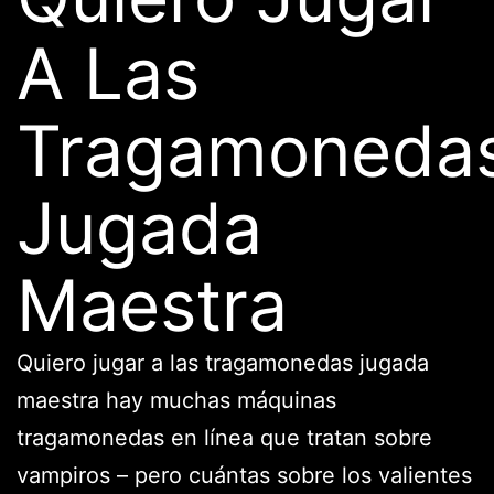
A Las
Tragamoneda
Jugada
Maestra
Quiero jugar a las tragamonedas jugada
maestra hay muchas máquinas
tragamonedas en línea que tratan sobre
vampiros – pero cuántas sobre los valientes