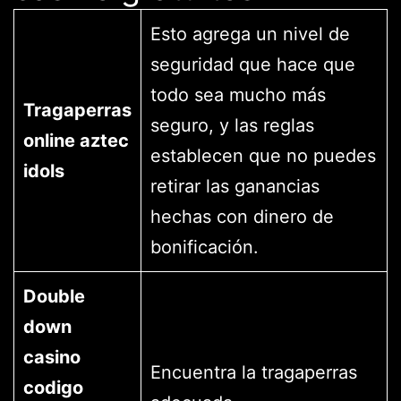
Esto agrega un nivel de
seguridad que hace que
todo sea mucho más
Tragaperras
seguro, y las reglas
online aztec
establecen que no puedes
idols
retirar las ganancias
hechas con dinero de
bonificación.
Double
down
casino
Encuentra la tragaperras
codigo