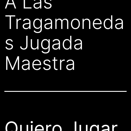
A Las
Tragamoneda
s Jugada
Maestra
Quiero Jugar