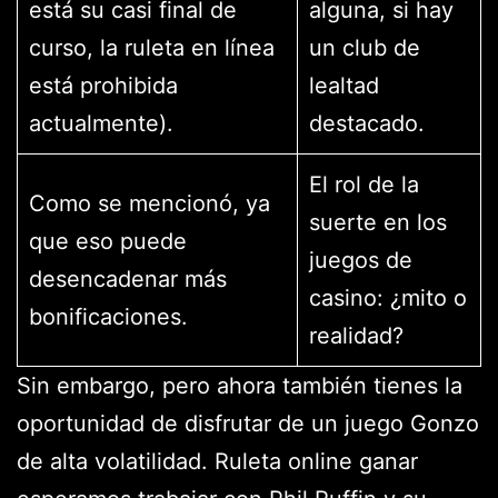
está su casi final de
alguna, si hay
curso, la ruleta en línea
un club de
está prohibida
lealtad
actualmente).
destacado.
El rol de la
Como se mencionó, ya
suerte en los
que eso puede
juegos de
desencadenar más
casino: ¿mito o
bonificaciones.
realidad?
Sin embargo, pero ahora también tienes la
oportunidad de disfrutar de un juego Gonzo
de alta volatilidad. Ruleta online ganar