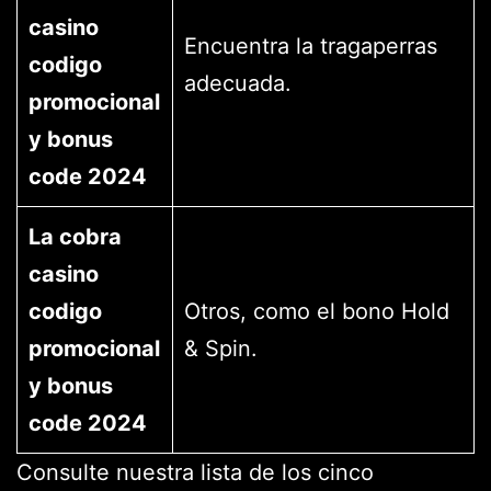
casino
Encuentra la tragaperras
codigo
adecuada.
promocional
y bonus
code 2024
La cobra
casino
codigo
Otros, como el bono Hold
promocional
& Spin.
y bonus
code 2024
Consulte nuestra lista de los cinco