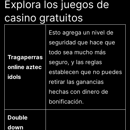
Explora los juegos de
casino gratuitos
Esto agrega un nivel de
seguridad que hace que
todo sea mucho más
Tragaperras
seguro, y las reglas
online aztec
establecen que no puedes
idols
retirar las ganancias
hechas con dinero de
bonificación.
Double
down