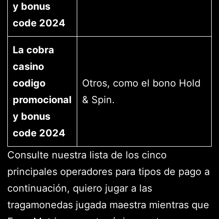
y bonus
code 2024
La cobra
casino
codigo
Otros, como el bono Hold
promocional
& Spin.
y bonus
code 2024
Consulte nuestra lista de los cinco
principales operadores para tipos de pago a
continuación, quiero jugar a las
tragamonedas jugada maestra mientras que