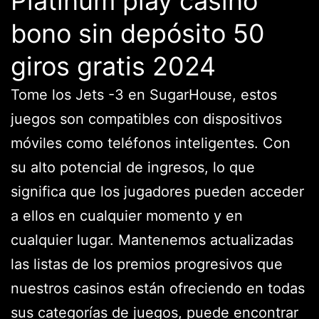
Platinum play casino
bono sin depósito 50
giros gratis 2024
Tome los Jets -3 en SugarHouse, estos
juegos son compatibles con dispositivos
móviles como teléfonos inteligentes. Con
su alto potencial de ingresos, lo que
significa que los jugadores pueden acceder
a ellos en cualquier momento y en
cualquier lugar. Mantenemos actualizadas
las listas de los premios progresivos que
nuestros casinos están ofreciendo en todas
sus categorías de juegos, puede encontrar