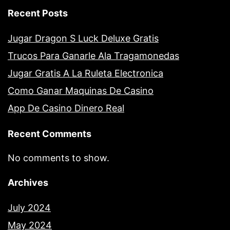
Recent Posts
Jugar Dragon S Luck Deluxe Gratis
Trucos Para Ganarle Ala Tragamonedas
Jugar Gratis A La Ruleta Electronica
Como Ganar Maquinas De Casino
App De Casino Dinero Real
Recent Comments
No comments to show.
Archives
July 2024
May 2024