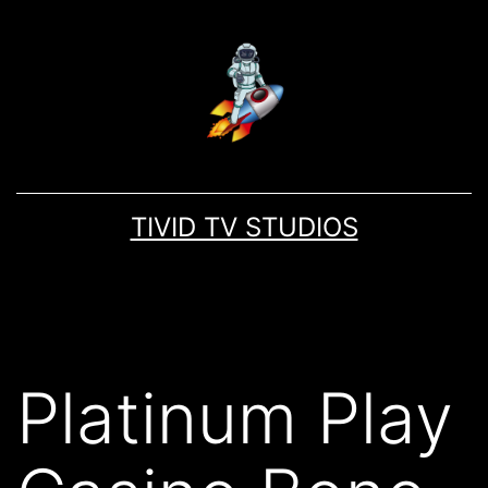
TIVID TV STUDIOS
Platinum Play