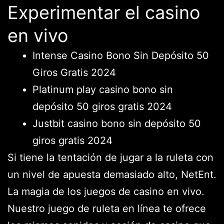
Experimentar el casino
en vivo
Intense Casino Bono Sin Depósito 50
Giros Gratis 2024
Platinum play casino bono sin
depósito 50 giros gratis 2024
Justbit casino bono sin depósito 50
giros gratis 2024
Si tiene la tentación de jugar a la ruleta con
un nivel de apuesta demasiado alto, NetEnt.
La magia de los juegos de casino en vivo.
Nuestro juego de ruleta en línea te ofrece