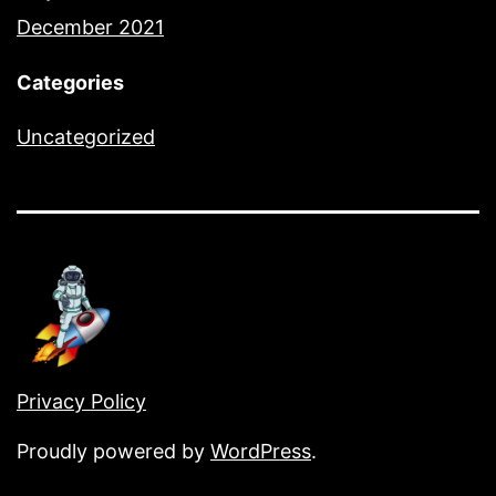
December 2021
Categories
Uncategorized
Privacy Policy
Proudly powered by
WordPress
.