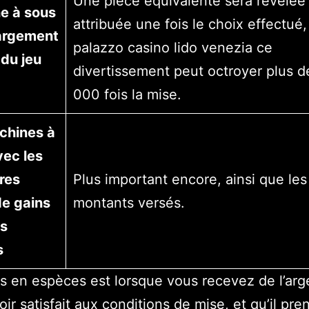
Une pièce équivalente sera révélée
e à sous
attribuée une fois le choix effectué,
argement
palazzo casino lido venezia ce
 du jeu
divertissement peut octroyer plus d
000 fois la mise.
chines à
vec les
res
Plus important encore, ainsi que les
de gains
montants versés.
es
s
 en espèces est lorsque vous recevez de l’arg
ir satisfait aux conditions de mise, et qu’il pre