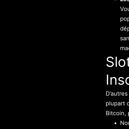
Vou
pop
dép
san
mac
Slo
Ins
D’autres
plupart 
Bitcoin,
Nou