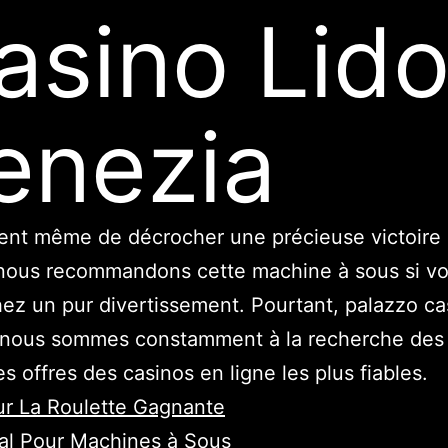
asino Lid
enezia
nent même de décrocher une précieuse victoire
 nous recommandons cette machine à sous si v
ez un pur divertissement. Pourtant, palazzo ca
 nous sommes constamment à la recherche des
es offres des casinos en ligne les plus fiables.
ur La Roulette Gagnante
al Pour Machines à Sous