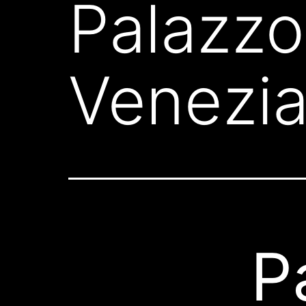
Palazzo
Venezi
P