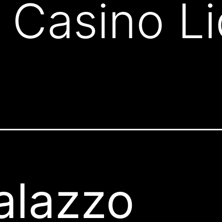
 Casino L
a
alazzo