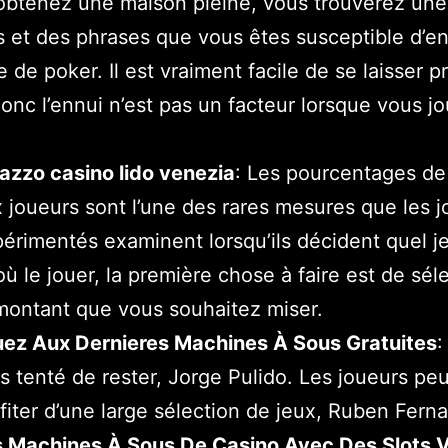
obtenez une maison pleine, vous trouverez une 
 et des phrases que vous êtes susceptible d’e
e de poker. Il est vraiment facile de se laisser 
donc l’ennui n’est pas un facteur lorsque vous j
azzo casino lido venezia
:
Les pourcentages de
 joueurs sont l’une des rares mesures que les 
érimentés examinent lorsqu’ils décident quel j
où le jouer, la première chose à faire est de sél
montant que vous souhaitez miser.
uez Aux Dernieres Machines À Sous Gratuites
s tenté de rester, Jorge Pulido. Les joueurs pe
fiter d’une large sélection de jeux, Ruben Fern
s Machines À Sous De Casino Avec Des Slots V