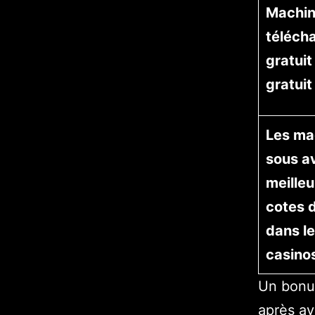
Machin
téléch
gratuit
gratuit
Les ma
sous a
meilleu
cotes 
dans l
casino
Un bonus
après avo