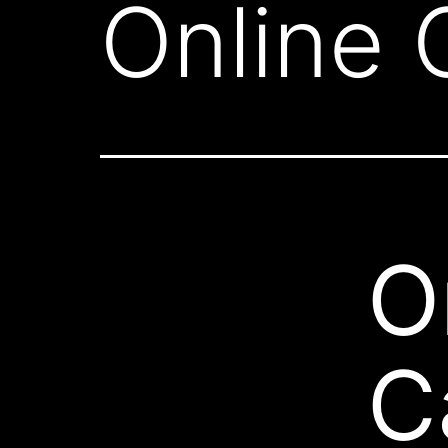
Online 
O
C