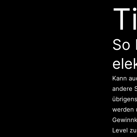
T
So 
ele
Kann auc
andere S
übrigens
werden u
Gewinnko
Level zu