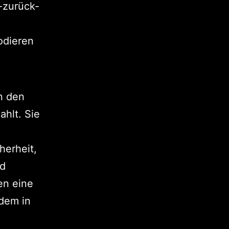
-zurück-
odieren
n den
ahlt. Sie
herheit,
ld
en eine
dem in