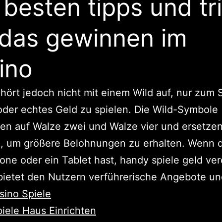
 besten tipps und tr
 das gewinnen im
ino
 hört jedoch nicht mit einem Wild auf, nur zum
oder echtes Geld zu spielen. Die Wild-Symbole
en auf Walze zwei und Walze vier und ersetzen
, um größere Belohnungen zu erhalten. Wenn d
ne oder ein Tablet hast, handy spiele geld ve
bietet den Nutzern verführerische Angebote un
sino Spiele
piele Haus Einrichten