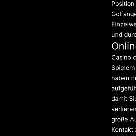
Position
Golfang
Einzelwe
und dur
Onlin
Casino o
Spielern
haben ni
aufgefüh
damit Si
verliere
große A
Kontakt 