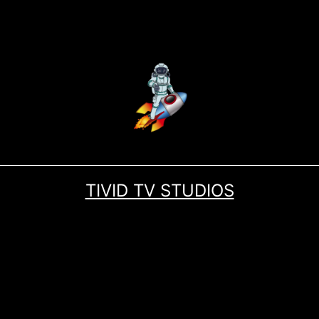
TIVID TV STUDIOS