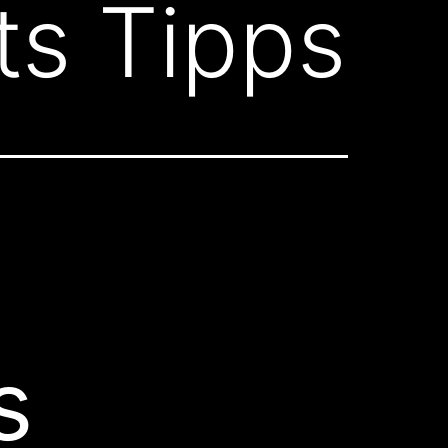
ts Tipps
s