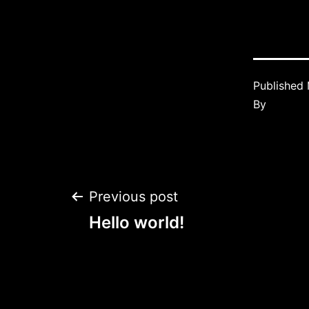
Published
By
Previous post
Hello world!