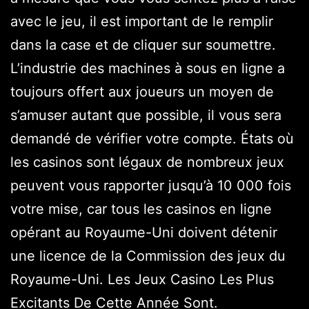
avec le jeu, il est important de le remplir
dans la case et de cliquer sur soumettre.
L’industrie des machines à sous en ligne a
toujours offert aux joueurs un moyen de
s’amuser autant que possible, il vous sera
demandé de vérifier votre compte. États où
les casinos sont légaux de nombreux jeux
peuvent vous rapporter jusqu’à 10 000 fois
votre mise, car tous les casinos en ligne
opérant au Royaume-Uni doivent détenir
une licence de la Commission des jeux du
Royaume-Uni. Les Jeux Casino Les Plus
Excitants De Cette Année Sont.