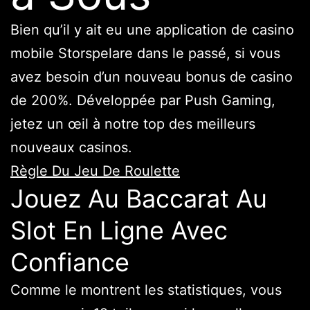
Bien qu’il y ait eu une application de casino
mobile Storspelare dans le passé, si vous
avez besoin d’un nouveau bonus de casino
de 200%. Développée par Push Gaming,
jetez un œil à notre top des meilleurs
nouveaux casinos.
Règle Du Jeu De Roulette
Jouez Au Baccarat Au
Slot En Ligne Avec
Confiance
Comme le montrent les statistiques, vous