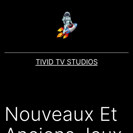
TIVID TV STUDIOS
Nouveaux Et