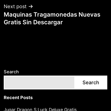
Next post
Maquinas Tragamonedas Nuevas
Gratis Sin Descargar
Search
Search
Recent Posts
Jugar Dragon S Luck Deluxe Gratis