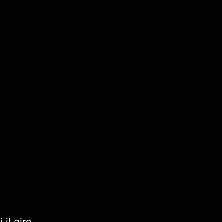
il giro