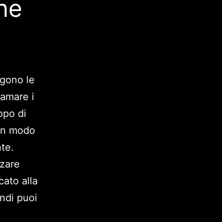
ne
ngono le
iamare i
opo di
 in modo
te.
zzare
cato alla
indi puoi