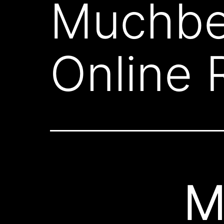
Muchbe
Online 
M