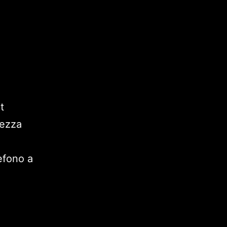
t
llezza
efono a