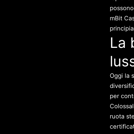
possono 
mBit Cas
principia
La 
lus
Oggi la 
diversif
per contr
Colossal
ruota st
certifica