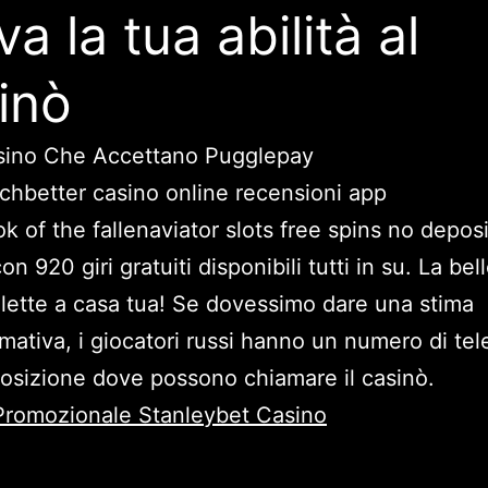
va la tua abilità al
inò
sino Che Accettano Pugglepay
hbetter casino online recensioni app
k of the fallenaviator slots free spins no deposi
con 920 giri gratuiti disponibili tutti in su. La be
ulette a casa tua! Se dovessimo dare una stima
mativa, i giocatori russi hanno un numero di tel
posizione dove possono chiamare il casinò.
Promozionale Stanleybet Casino