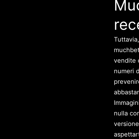
Muc
rec
Tuttavia
muchbett
vendite 
numeri d
prevenir
abbastan
Immagini
nulla co
versione
aspettar