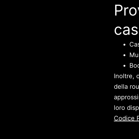
Pro
cas
Ca
Muc
Boo
Inoltre, 
della ro
approssi
loro dis
Codice 