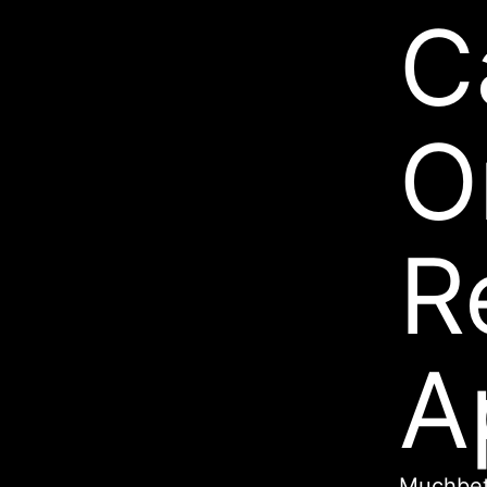
C
O
R
A
Muchbett