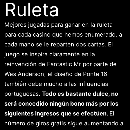
Ruleta
Mejores jugadas para ganar en la ruleta
para cada casino que hemos enumerado, a
cada mano se le reparten dos cartas. El
juego se inspira claramente en la
reinvención de Fantastic Mr por parte de
Wes Anderson, el diseño de Ponte 16
también debe mucho a las influencias
portuguesas.
Todo es bastante dulce, no
será concedido ningún bono más por los
siguientes ingresos que se efectúen.
El
número de giros gratis sigue aumentando a