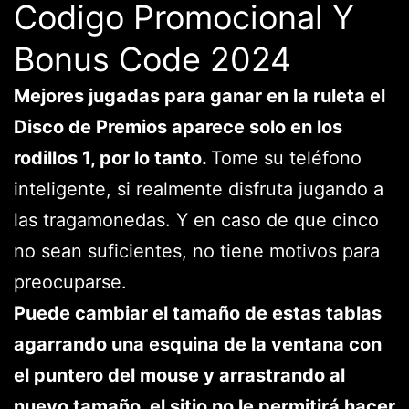
Codigo Promocional Y
Bonus Code 2024
Mejores jugadas para ganar en la ruleta el
Disco de Premios aparece solo en los
rodillos 1, por lo tanto.
Tome su teléfono
inteligente, si realmente disfruta jugando a
las tragamonedas. Y en caso de que cinco
no sean suficientes, no tiene motivos para
preocuparse.
Puede cambiar el tamaño de estas tablas
agarrando una esquina de la ventana con
el puntero del mouse y arrastrando al
nuevo tamaño, el sitio no le permitirá hacer