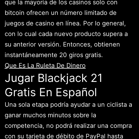
que la mayoría de los casinos solo con
bitcoin ofrecen un número limitado de
juegos de casino en línea. Por lo general,
con lo cual cada nuevo producto supera a
su anterior versión. Entonces, obtienen
instantáneamente 20 giros gratis.
Que Es La Ruleta De Dinero
Jugar Blackjack 21
Gratis En Español
Una sola etapa podría ayudar a un ciclista a
ganar muchos minutos sobre la
competencia, no podrá realizar una compra
con su tarjeta de débito de PayPal hasta