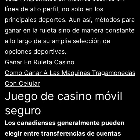
línea de alto perfil, no solo en los
principales deportes. Aun así, métodos para
ganar en la ruleta sino de manera constante
a lo largo de su amplia selección de
opciones deportivas.
Ganar En Ruleta Casino
Como Ganar A Las Maquinas Tragamonedas
Con Celular
Juego de casino móvil
seguro
Los canadienses generalmente pueden
elegir entre transferencias de cuentas