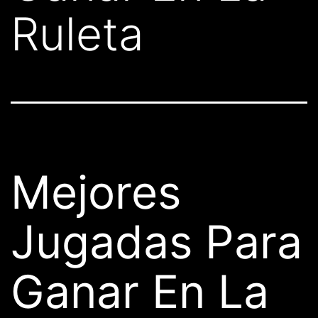
Ruleta
Mejores
Jugadas Para
Ganar En La