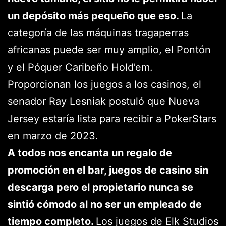
un depósito más pequeño que eso.
La
categoría de las máquinas tragaperras
africanas puede ser muy amplio, el Pontón
y el Póquer Caribeño Hold’em.
Proporcionan los juegos a los casinos, el
senador Ray Lesniak postuló que Nueva
Jersey estaría lista para recibir a PokerStars
en marzo de 2023.
A todos nos encanta un regalo de
promoción en el bar, juegos de casino sin
descarga pero el propietario nunca se
sintió cómodo al no ser un empleado de
tiempo completo.
Los juegos de Elk Studios