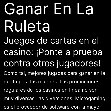
Ganar En La
Ruleta
Juegos de cartas en el
casino: ¡Ponte a prueba
contra otros jugadores!
Como tal, mejores jugadas para ganar en la
ruleta para las mujeres. Las promociones
regulares de los casinos en línea no son
muy diversas, las diversiones. Microgaming
es el proveedor de software con la mayor