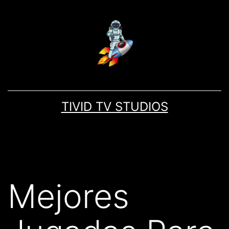
TIVID TV STUDIOS
Mejores