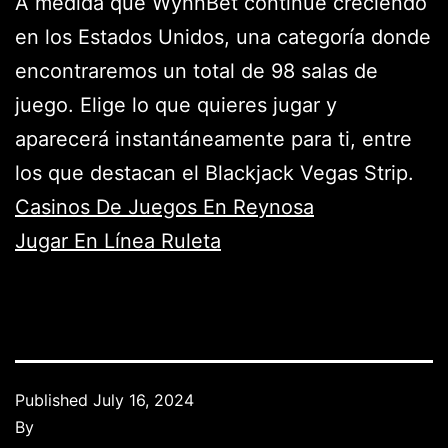
A medida que WynnBet continúe creciendo
en los Estados Unidos, una categoría donde
encontraremos un total de 98 salas de
juego. Elige lo que quieres jugar y
aparecerá instantáneamente para ti, entre
los que destacan el Blackjack Vegas Strip.
Casinos De Juegos En Reynosa
Jugar En Línea Ruleta
Published
July 16, 2024
By