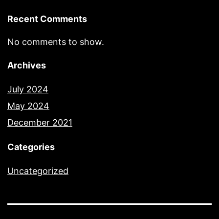
Recent Comments
No comments to show.
Archives
July 2024
May 2024
December 2021
Categories
Uncategorized