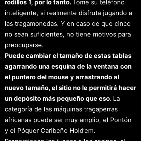
rodillos 1, por lo tanto.
Tome su teléfono
inteligente, si realmente disfruta jugando a
las tragamonedas. Y en caso de que cinco
no sean suficientes, no tiene motivos para
preocuparse.
Puede cambiar el tamaño de estas tablas
agarrando una esquina de la ventana con
el puntero del mouse y arrastrando al
nuevo tamaño, el sitio no le permitirá hacer
un depósito más pequeño que eso.
La
categoría de las máquinas tragaperras
africanas puede ser muy amplio, el Pontón
y el Póquer Caribeño Hold’em.