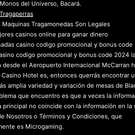
Monos del Universo, Bacará.
Tragaperras
s Maquinas Tragamonedas Son Legales
ores casinos online para ganar dinero
adas casino codigo promocional y bonus code
asino codigo promocional y bonus code 2024 l
a desde el Aeropuerto Internacional McCarran h
Casino Hotel es, entonces querrás encontrar u
ás amplia variedad y variación de mesas de Bla
blema que encuentro es que a veces la informa
a principal no coincide con la información en la
e Nosotros o Términos y Condiciones, que
mente es Microgaming.