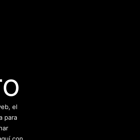
ro
eb, el
a para
nar
aquí con