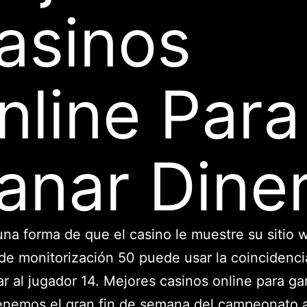
asinos
nline Para
anar Dine
una forma de que el casino le muestre su sitio w
de monitorización 50 puede usar la coincidenci
car al jugador 14. Mejores casinos online para ga
enemos el gran fin de semana del campeonato 