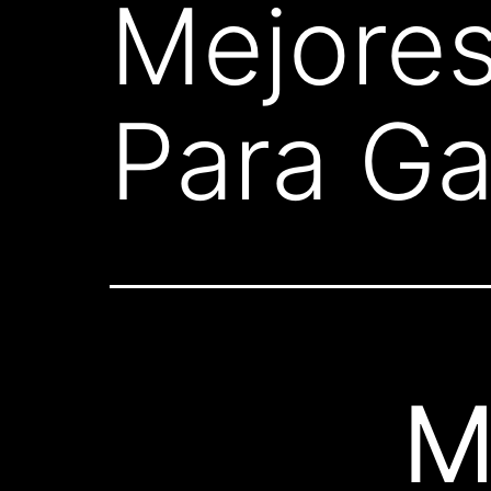
Mejores
Para Ga
M