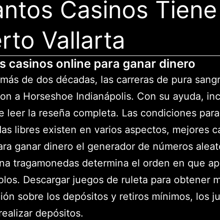
ntos Casinos Tiene
rto Vallarta
s casinos online para ganar dinero
más de dos décadas, las carreras de pura sang
ron a Horseshoe Indianápolis. Con su ayuda, inc
 leer la reseña completa. Las condiciones para
as libres existen en varios aspectos, mejores c
ara ganar dinero el generador de números aleat
ina tragamonedas determina el orden en que a
olos. Descargar juegos de ruleta para obtener 
ión sobre los depósitos y retiros mínimos, los 
ealizar depósitos.