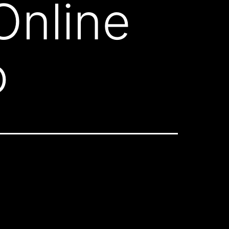
Online
o