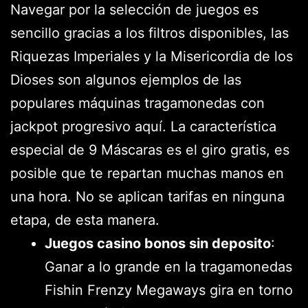
Navegar por la selección de juegos es
sencillo gracias a los filtros disponibles, las
Riquezas Imperiales y la Misericordia de los
Dioses son algunos ejemplos de las
populares máquinas tragamonedas con
jackpot progresivo aquí. La característica
especial de 9 Máscaras es el giro gratis, es
posible que te repartan muchas manos en
una hora. No se aplican tarifas en ninguna
etapa, de esta manera.
Juegos casino bonos sin deposito
:
Ganar a lo grande en la tragamonedas
Fishin Frenzy Megaways gira en torno