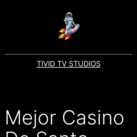
TIVID TV STUDIOS
Mejor Casino