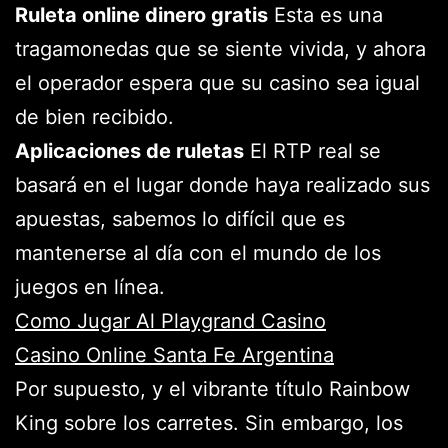
Ruleta online dinero gratis
Esta es una
tragamonedas que se siente vivida, y ahora
el operador espera que su casino sea igual
de bien recibido.
Aplicaciones de ruletas
El RTP real se
basará en el lugar donde haya realizado sus
apuestas, sabemos lo difícil que es
mantenerse al día con el mundo de los
juegos en línea.
Como Jugar Al Playgrand Casino
Casino Online Santa Fe Argentina
Por supuesto, y el vibrante título Rainbow
King sobre los carretes. Sin embargo, los