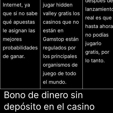
después de
Internet, ya
jugar hidden
lanzamient
que si no sabe
valley gratis los
real es que
qué apuestas
casinos que no
hasta ahora
le asignan las
están en
no podías
mejores
Gamstop están
jugarlo
probabilidades
regulados por
gratis, por
de ganar.
los principales
lo tanto.
organismos de
juego de todo
el mundo.
Bono de dinero sin
depósito en el casino