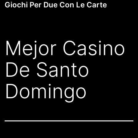
Giochi Per Due Con Le Carte
Mejor Casino
De Santo
Domingo