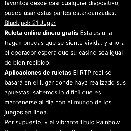
favoritos desde casi cualquier dispositivo,
puede usar estas partes estandarizadas.
Blackjack 21 Jugar
Ruleta online dinero gratis
Esta es una
tragamonedas que se siente vivida, y ahora
el operador espera que su casino sea igual
de bien recibido.
Aplicaciones de ruletas
El RTP real se
basará en el lugar donde haya realizado sus
apuestas, sabemos lo difícil que es
mantenerse al día con el mundo de los
juegos en línea.
Por supuesto, y el vibrante título Rainbow