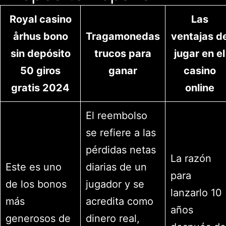
Royal casino
Las
århus bono
Tragamonedas
ventajas d
sin depósito
trucos para
jugar en el
50 giros
ganar
casino
gratis 2024
online
El reembolso
se refiere a las
pérdidas netas
La razón
Este es uno
diarias de un
para
de los bonos
jugador y se
lanzarlo 10
más
acredita como
años
generosos de
dinero real,