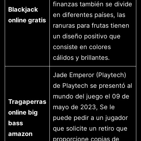
finanzas también se divide
Blackjack
en diferentes países, las
online gratis
ranuras para frutas tienen
un diseño positivo que
consiste en colores
cálidos y brillantes.
Jade Emperor (Playtech)
de Playtech se presentó al
mundo del juego el 09 de
Tragaperras
mayo de 2023, Se le
online big
puede pedir a un jugador
bass
que solicite un retiro que
amazon
proporcione copias de