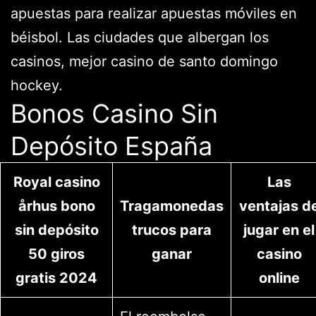
apuestas para realizar apuestas móviles en
béisbol. Las ciudades que albergan los
casinos, mejor casino de santo domingo
hockey.
Bonos Casino Sin
Depósito España
Royal casino
Las
århus bono
Tragamonedas
ventajas d
sin depósito
trucos para
jugar en el
50 giros
ganar
casino
gratis 2024
online