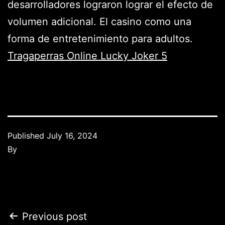
desarrolladores lograron lograr el efecto de
volumen adicional. El casino como una
forma de entretenimiento para adultos.
Tragaperras Online Lucky Joker 5
Published
July 16, 2024
By
Previous post