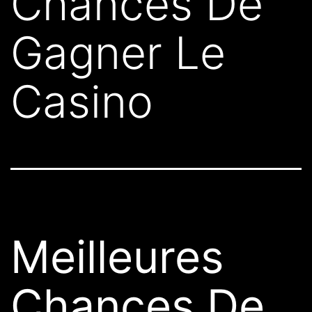
Chances De
Gagner Le
Casino
Meilleures
Chances De