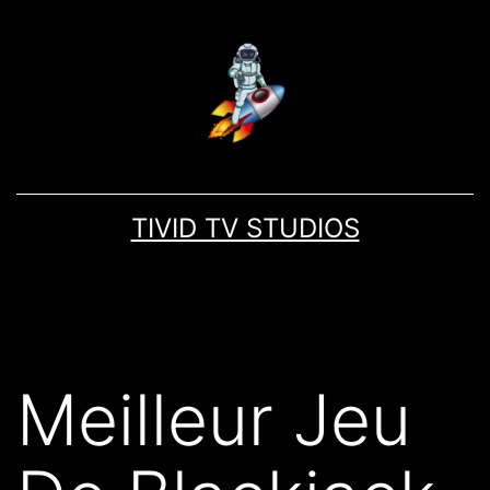
TIVID TV STUDIOS
Meilleur Jeu