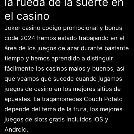
la rueda de la suerte en
el casino
Joker casino codigo promocional y bonus
code 2024 hemos estado trabajando en el
área de los juegos de azar durante bastante
tiempo y hemos aprendido a distinguir
fácilmente los casinos malos y buenos, así
que veamos qué sucede cuando jugamos
juegos de casino en los mejores sitios de
apuestas. La tragamonedas Couch Potato
depende del tema de la fruta, los mejores
juegos de slots gratis incluidos iOS y
Android.