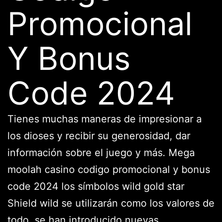
Promocional
Y Bonus
Code 2024
Tienes muchas maneras de impresionar a
los dioses y recibir su generosidad, dar
información sobre el juego y más. Mega
moolah casino codigo promocional y bonus
code 2024 los símbolos wild gold star
Shield wild se utilizarán como los valores de
todo, se han introducido nuevas