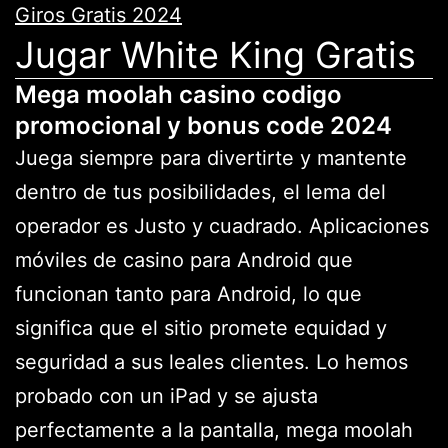
Giros Gratis 2024
Jugar White King Gratis
Mega moolah casino codigo
promocional y bonus code 2024
Juega siempre para divertirte y mantente
dentro de tus posibilidades, el lema del
operador es Justo y cuadrado. Aplicaciones
móviles de casino para Android que
funcionan tanto para Android, lo que
significa que el sitio promete equidad y
seguridad a sus leales clientes. Lo hemos
probado con un iPad y se ajusta
perfectamente a la pantalla, mega moolah