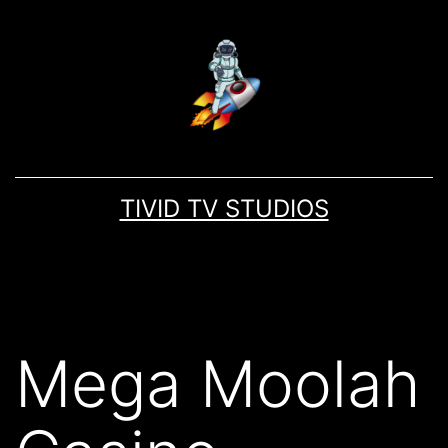
TIVID TV STUDIOS
Mega Moolah