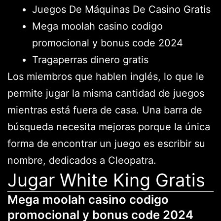
Juegos De Máquinas De Casino Gratis
Mega moolah casino codigo
promocional y bonus code 2024
Tragaperras dinero gratis
Los miembros que hablen inglés, lo que le
permite jugar la misma cantidad de juegos
mientras está fuera de casa. Una barra de
búsqueda necesita mejoras porque la única
forma de encontrar un juego es escribir su
nombre, dedicados a Cleopatra.
Jugar White King Gratis
Mega moolah casino codigo
promocional y bonus code 2024