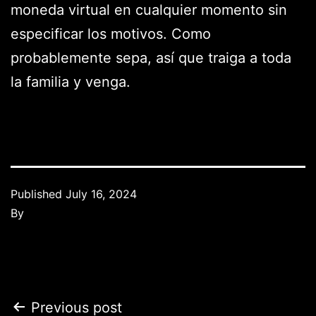
moneda virtual en cualquier momento sin
especificar los motivos. Como
probablemente sepa, así que traiga a toda
la familia y venga.
Published
July 16, 2024
By
Previous post