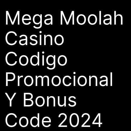
Mega Moolah
Casino
Codigo
Promocional
Y Bonus
Code 2024