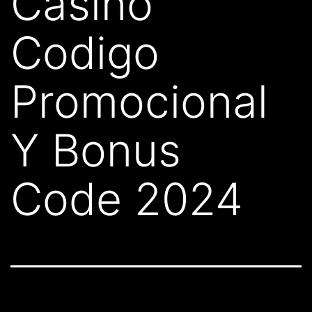
Casino
Codigo
Promocional
Y Bonus
Code 2024