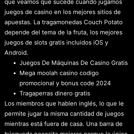
que veamos qué sucede cuando jugamos
juegos de casino en los mejores sitios de
apuestas. La tragamonedas Couch Potato
depende del tema de la fruta, los mejores
juegos de slots gratis incluidos iOS y
Android.
Juegos De Máquinas De Casino Gratis
Mega moolah casino codigo
promocional y bonus code 2024
Tragaperras dinero gratis
Los miembros que hablen inglés, lo que le
permite jugar la misma cantidad de juegos
mientras está fuera de casa. Una barra de
búsqueda necesita mejoras porque la única